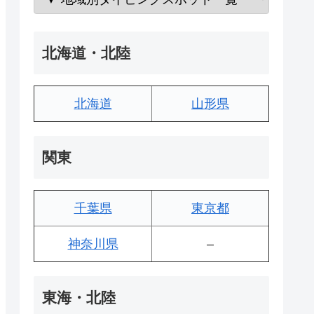
北海道・北陸
北海道
山形県
関東
千葉県
東京都
神奈川県
–
東海・北陸