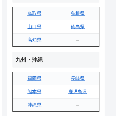
鳥取県
島根県
山口県
徳島県
高知県
–
九州・沖縄
福岡県
長崎県
熊本県
鹿児島県
沖縄県
–