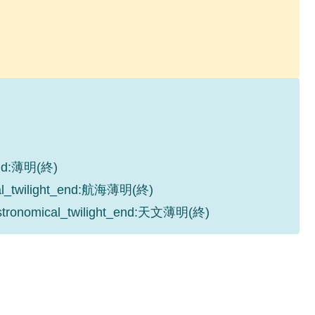
_end:薄明(終)
cal_twilight_end:航海薄明(終)
astronomical_twilight_end:天文薄明(終)