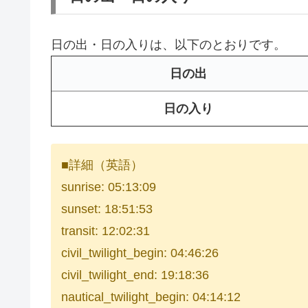
日の出・日の入りは、以下のとおりです。
日の出
日の入り
■詳細（英語）
sunrise: 05:13:09
sunset: 18:51:53
transit: 12:02:31
civil_twilight_begin: 04:46:26
civil_twilight_end: 19:18:36
nautical_twilight_begin: 04:14:12