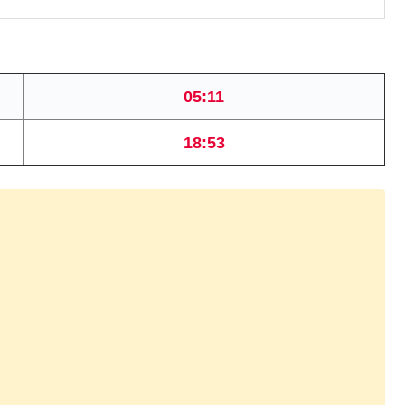
05:11
18:53