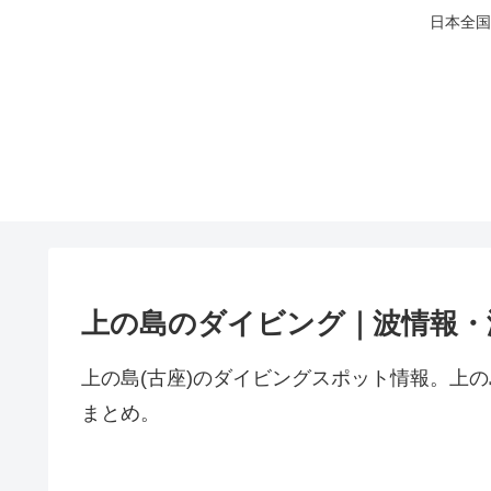
日本全国
上の島のダイビング｜波情報・
上の島(古座)のダイビングスポット情報。上
まとめ。