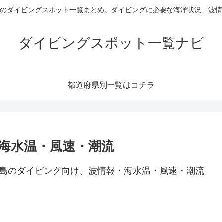
のダイビングスポット一覧まとめ。ダイビングに必要な海洋状況、波情
ダイビングスポット一覧ナビ
都道府県別一覧はコチラ
海水温・風速・潮流
の島のダイビング向け、波情報・海水温・風速・潮流