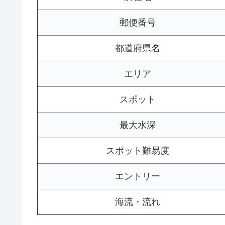
郵便番号
都道府県名
エリア
スポット
最大水深
スポット難易度
エントリー
海流・流れ