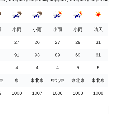
雨
小雨
小雨
小雨
小雨
晴天
27
26
27
29
31
91
93
89
69
61
4
4
4
5
5
東
東
東北東
東北東
東北東
東北東
9
1008
1007
1008
1008
1008