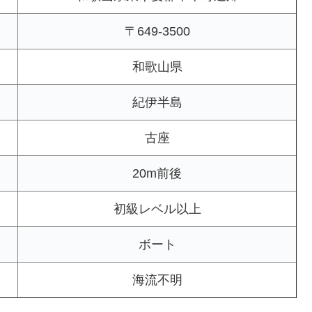
〒649-3500
和歌山県
紀伊半島
古座
20m前後
初級レベル以上
ボート
海流不明