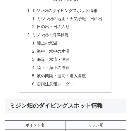
ミジン畑のダイビングスポット情報
ミジン畑の地図・天気予報・日の出
日の出・日の入り
ミジン畑の海洋状況
陸上の気温
海中・水中の水温
海流・水流・潮汐
陸上・海上の風速
波の間隔・波高・進入角度
雷雨注意報レーダー
ミジン畑のダイビングスポット情報
ポイント名
ミジン畑