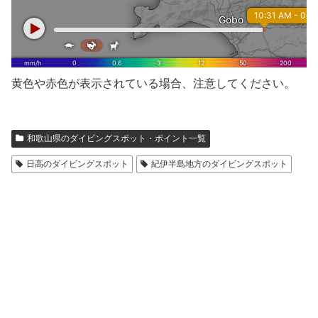
黄色や赤色が表示されている場合、注意してください。
和歌山県のダイビングスポット・ポイント一覧
日高のダイビングスポット
紀伊半島地方のダイビングスポット