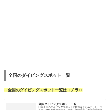
全国のダイビングスポット一覧
↓↓全国のダイビングスポット一覧はコチラ↓↓
全国ダイビングスポット一覧
日本全国のダイビングスポットの情報をまとめました。ダ
イビングに必要な海水温、風速、潮の流れ、天候などの情