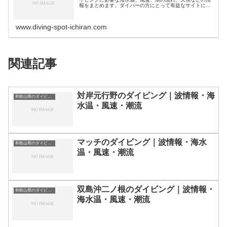
報をまとめます。ダイバーの方にとって有益なサイトにな
れば幸いです。ダイビングスポット分類｜都道県別北海
道・北陸地方北海道のダイビングスポ…
www.diving-spot-ichiran.com
関連記事
対岸元行野のダイビング｜波情報・海
和歌山県のダイビングスポット・ポイント一覧
水温・風速・潮流
マッチのダイビング｜波情報・海水
和歌山県のダイビングスポット・ポイント一覧
温・風速・潮流
双島沖二ノ根のダイビング｜波情報・
和歌山県のダイビングスポット・ポイント一覧
海水温・風速・潮流