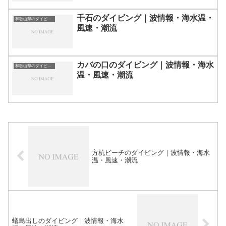
千石のダイビング｜波情報・海水温・
和歌山県のダイビングスポット・ポイント一覧
風速・潮流
カバの口のダイビング｜波情報・海水
和歌山県のダイビングスポット・ポイント一覧
温・風速・潮流
方杭ビーチのダイビング｜波情報・海水
温・風速・潮流
蟻島出しのダイビング｜波情報・海水