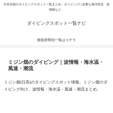
日本全国のダイビングスポット一覧まとめ。ダイビングに必要な海洋状況、波
情報など。
ダイビングスポット一覧ナビ
都道府県別一覧はコチラ
ミジン畑のダイビング｜波情報・海水温・
風速・潮流
ミジン畑(日高)のダイビングスポット情報。ミジン畑のダ
イビング向け、波情報・海水温・風速・潮流まとめ。