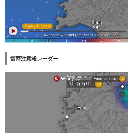
雷雨注意報レーダー