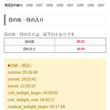
気圧(hPa)
1008
1008
1007
1008
1008
1007
1005
1006
1007
日の出・日の入り
日の出・日の入りは、以下のとおりです。
日の出
05:15
日の入り
18:54
■詳細（英語）
sunrise: 05:16:48
sunset: 18:53:42
transit: 12:05:15
civil_twilight_begin: 04:50:02
civil_twilight_end: 19:20:27
nautical_twilight_begin: 04:17:48