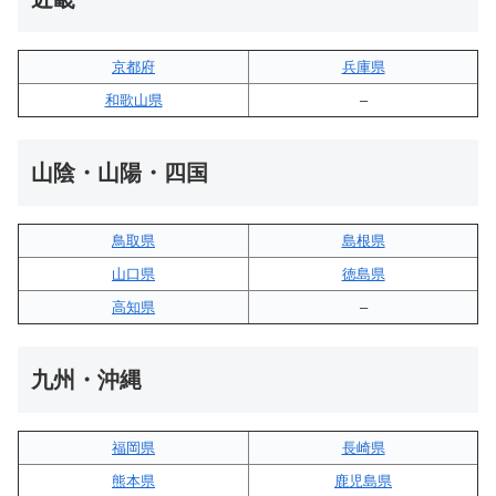
京都府
兵庫県
和歌山県
–
山陰・山陽・四国
鳥取県
島根県
山口県
徳島県
高知県
–
九州・沖縄
福岡県
長崎県
熊本県
鹿児島県