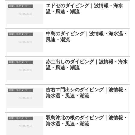
エドセのダイビング｜波情報・海水
和歌山県のダイビングスポット・ポイント一覧
温・風速・潮流
中島のダイビング｜波情報・海水温・
和歌山県のダイビングスポット・ポイント一覧
風速・潮流
赤土出しのダイビング｜波情報・海水
和歌山県のダイビングスポット・ポイント一覧
温・風速・潮流
吉右エ門出シのダイビング｜波情報・
和歌山県のダイビングスポット・ポイント一覧
海水温・風速・潮流
双島沖北の根のダイビング｜波情報・
和歌山県のダイビングスポット・ポイント一覧
海水温・風速・潮流