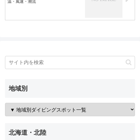
温・風速・潮流
地域別
北海道・北陸