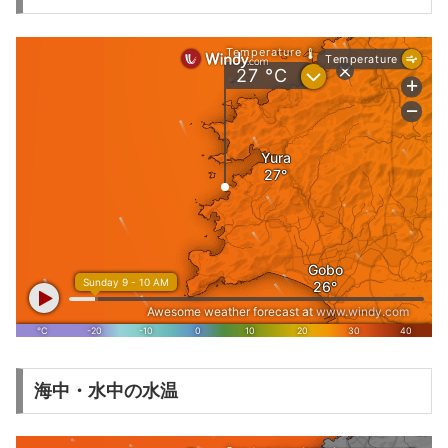
海中・水中の水温