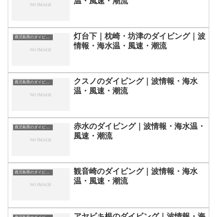
温・風速・潮流
灯台下｜枕崎・坊津のダイビング｜波
鹿児島県のダイビングスポット・ポイント一覧
情報・海水温・風速・潮流
クスノのダイビング｜波情報・海水
鹿児島県のダイビングスポット・ポイント一覧
温・風速・潮流
赤水のダイビング｜波情報・海水温・
鹿児島県のダイビングスポット・ポイント一覧
風速・潮流
観音崎のダイビング｜波情報・海水
鹿児島県のダイビングスポット・ポイント一覧
温・風速・潮流
アヤビキ根のダイビング｜波情報・海