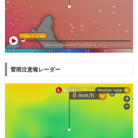
雷雨注意報レーダー