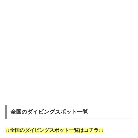
全国のダイビングスポット一覧
↓↓全国のダイビングスポット一覧はコチラ↓↓