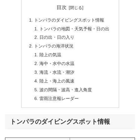
目次
トンパラのダイビングスポット情報
トンパラの地図・天気予報・日の出
日の出・日の入り
トンパラの海洋状況
陸上の気温
海中・水中の水温
海流・水流・潮汐
陸上・海上の風速
波の間隔・波高・進入角度
雷雨注意報レーダー
トンパラのダイビングスポット情報