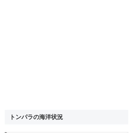
トンパラの海洋状況