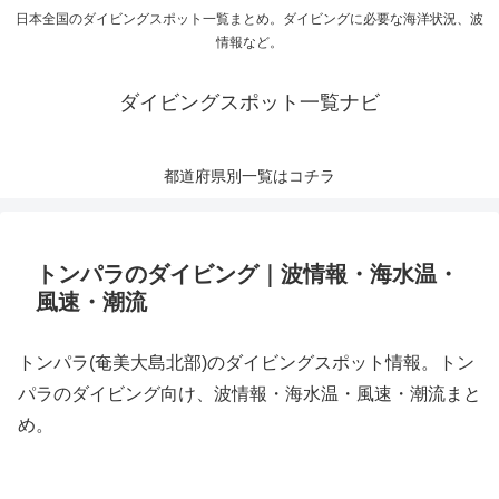
日本全国のダイビングスポット一覧まとめ。ダイビングに必要な海洋状況、波
情報など。
ダイビングスポット一覧ナビ
都道府県別一覧はコチラ
トンパラのダイビング｜波情報・海水温・
風速・潮流
トンパラ(奄美大島北部)のダイビングスポット情報。トン
パラのダイビング向け、波情報・海水温・風速・潮流まと
め。