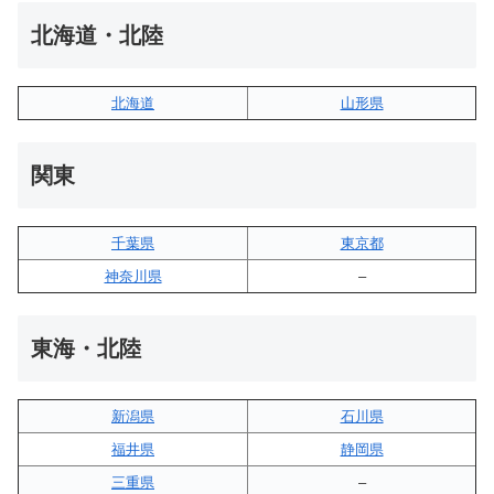
北海道・北陸
北海道
山形県
関東
千葉県
東京都
神奈川県
–
東海・北陸
新潟県
石川県
福井県
静岡県
三重県
–