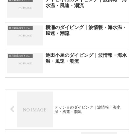
鹿児島県のダイビングスポット・ポイント一覧
水温・風速・潮流
横瀬のダイビング｜波情報・海水温・
鹿児島県のダイビングスポット・ポイント一覧
風速・潮流
池田小屋のダイビング｜波情報・海水
鹿児島県のダイビングスポット・ポイント一覧
温・風速・潮流
デッショのダイビング｜波情報・海水
温・風速・潮流