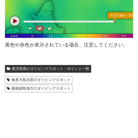
黄色や赤色が表示されている場合、注意してください。
鹿児島県のダイビングスポット・ポイント一覧
奄美大島北部のダイビングスポット
薩南諸島地方のダイビングスポット