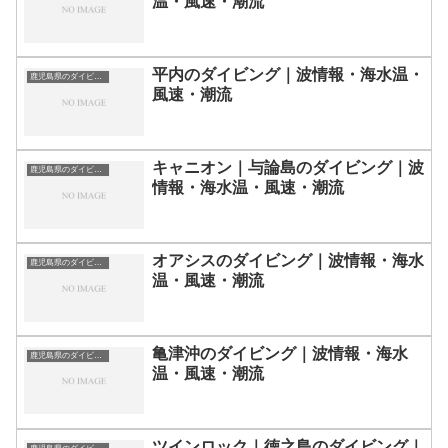
温・風速・潮流
平内のダイビング｜波情報・海水温・
鹿児島県のダイビングスポット・ポイント一覧
風速・潮流
キャニオン｜与論島のダイビング｜波
鹿児島県のダイビングスポット・ポイント一覧
情報・海水温・風速・潮流
オアシスのダイビング｜波情報・海水
鹿児島県のダイビングスポット・ポイント一覧
温・風速・潮流
亀津沖のダイビング｜波情報・海水
鹿児島県のダイビングスポット・ポイント一覧
温・風速・潮流
ツインロック｜徳之島のダイビング｜