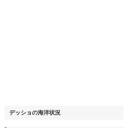
デッショの海洋状況