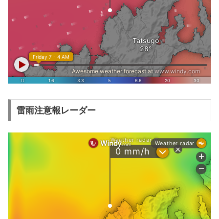
雷雨注意報レーダー