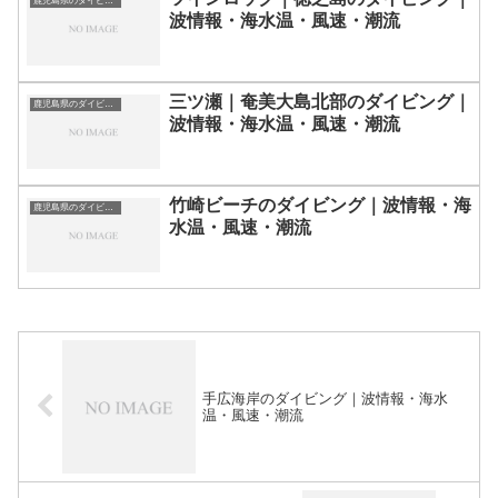
鹿児島県のダイビングスポット・ポイント一覧
波情報・海水温・風速・潮流
三ツ瀬｜奄美大島北部のダイビング｜
鹿児島県のダイビングスポット・ポイント一覧
波情報・海水温・風速・潮流
竹崎ビーチのダイビング｜波情報・海
鹿児島県のダイビングスポット・ポイント一覧
水温・風速・潮流
手広海岸のダイビング｜波情報・海水
温・風速・潮流