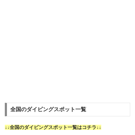
全国のダイビングスポット一覧
↓↓全国のダイビングスポット一覧はコチラ↓↓