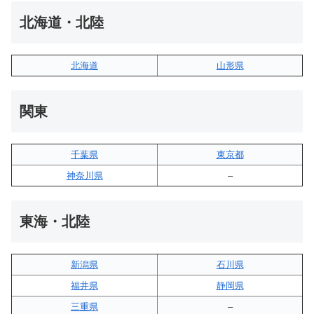
北海道・北陸
北海道
山形県
関東
千葉県
東京都
神奈川県
–
東海・北陸
新潟県
石川県
福井県
静岡県
三重県
–