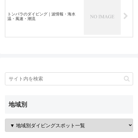
トンパラのダイビング｜波情報・海水
温・風速・潮流
地域別