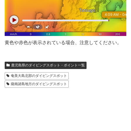
黄色や赤色が表示されている場合、注意してください。
鹿児島県のダイビングスポット・ポイント一覧
奄美大島北部のダイビングスポット
薩南諸島地方のダイビングスポット