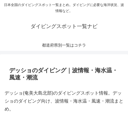
日本全国のダイビングスポット一覧まとめ。ダイビングに必要な海洋状況、波
情報など。
ダイビングスポット一覧ナビ
都道府県別一覧はコチラ
デッショのダイビング｜波情報・海水温・
風速・潮流
デッショ(奄美大島北部)のダイビングスポット情報。デッ
ショのダイビング向け、波情報・海水温・風速・潮流まと
め。