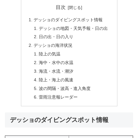
目次
デッショのダイビングスポット情報
デッショの地図・天気予報・日の出
日の出・日の入り
デッショの海洋状況
陸上の気温
海中・水中の水温
海流・水流・潮汐
陸上・海上の風速
波の間隔・波高・進入角度
雷雨注意報レーダー
デッショのダイビングスポット情報