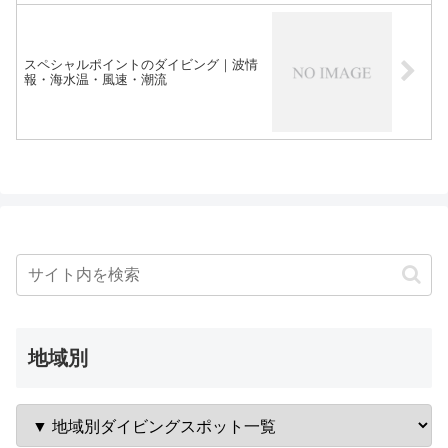
スペシャルポイントのダイビング｜波情
報・海水温・風速・潮流
地域別