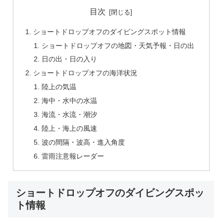
目次
ショートドロップオフのダイビングスポット情報
ショートドロップオフの地図・天気予報・日の出
日の出・日の入り
ショートドロップオフの海洋状況
陸上の気温
海中・水中の水温
海流・水流・潮汐
陸上・海上の風速
波の間隔・波高・進入角度
雷雨注意報レーダー
ショートドロップオフのダイビングスポッ
ト情報