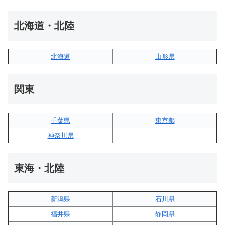
北海道・北陸
北海道
山形県
関東
千葉県
東京都
神奈川県
–
東海・北陸
新潟県
石川県
福井県
静岡県