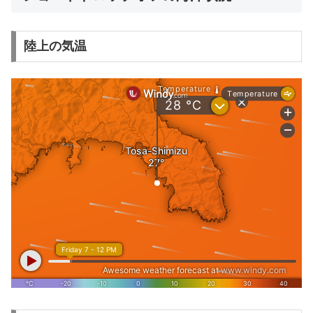
陸上の気温