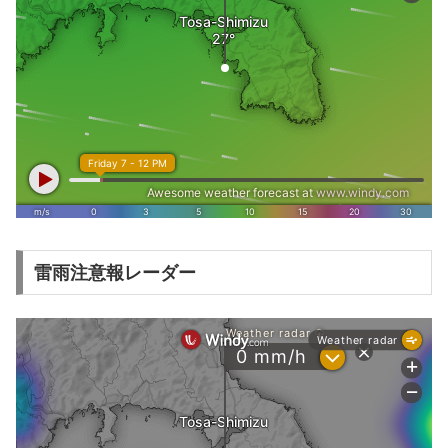
雷雨注意報レーダー