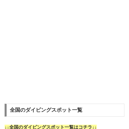
全国のダイビングスポット一覧
↓↓全国のダイビングスポット一覧はコチラ↓↓