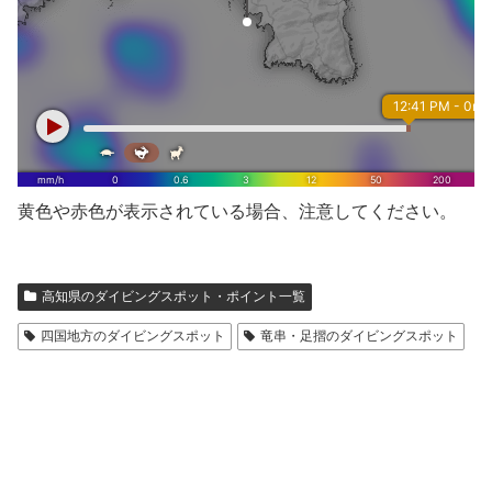
黄色や赤色が表示されている場合、注意してください。
高知県のダイビングスポット・ポイント一覧
四国地方のダイビングスポット
竜串・足摺のダイビングスポット