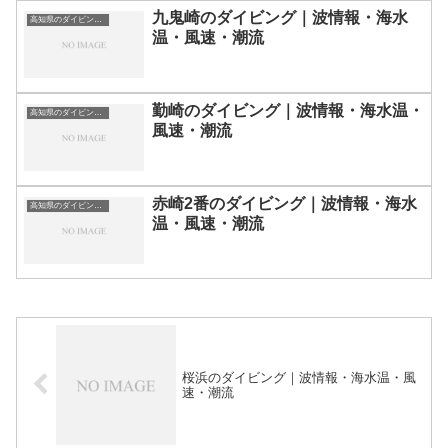
九鬼崎のダイビング｜波情報・海水
高知県のダイビングスポット・ポイント一覧
温・風速・潮流
勤崎のダイビング｜波情報・海水温・
高知県のダイビングスポット・ポイント一覧
風速・潮流
赤崎2番のダイビング｜波情報・海水
高知県のダイビングスポット・ポイント一覧
温・風速・潮流
桜浜のダイビング｜波情報・海水温・風
速・潮流