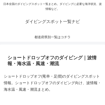
日本全国のダイビングスポット一覧まとめ。ダイビングに必要な海洋状況、波
情報など。
ダイビングスポット一覧ナビ
都道府県別一覧はコチラ
ショートドロップオフのダイビング｜波情
報・海水温・風速・潮流
ショートドロップオフ(竜串・足摺)のダイビングスポット
情報。ショートドロップオフのダイビング向け、波情報・
海水温・風速・潮流まとめ。