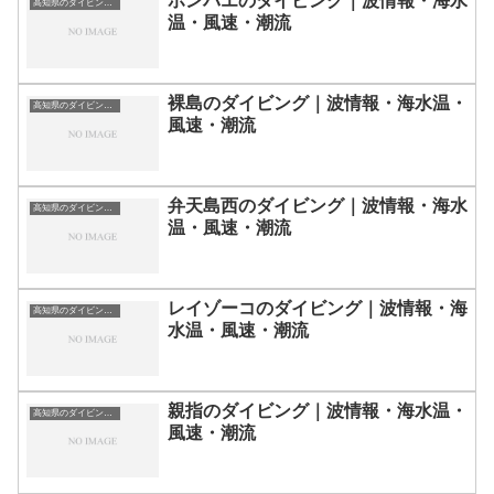
ホンバエのダイビング｜波情報・海水
高知県のダイビングスポット・ポイント一覧
温・風速・潮流
裸島のダイビング｜波情報・海水温・
高知県のダイビングスポット・ポイント一覧
風速・潮流
弁天島西のダイビング｜波情報・海水
高知県のダイビングスポット・ポイント一覧
温・風速・潮流
レイゾーコのダイビング｜波情報・海
高知県のダイビングスポット・ポイント一覧
水温・風速・潮流
親指のダイビング｜波情報・海水温・
高知県のダイビングスポット・ポイント一覧
風速・潮流