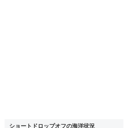
ショートドロップオフの海洋状況