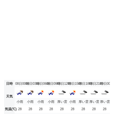
日時
08日00時
08日03時
08日06時
08日09時
08日12時
08日15時
08日18時
08日21時
09日00時
天気
小雨
小雨
小雨
小雨
厚い雲
小雨
厚い雲
厚い雲
厚い雲
気温(℃)
28
28
28
28
28
28
28
28
28