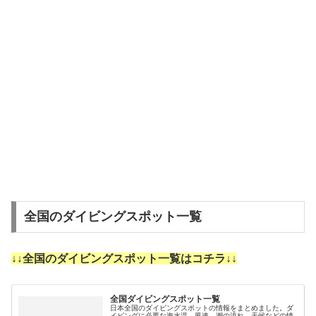
全国のダイビングスポット一覧
↓↓全国のダイビングスポット一覧はコチラ↓↓
全国ダイビングスポット一覧
日本全国のダイビングスポットの情報をまとめました。ダ
イビングに必要な海水温、風速、潮の流れ、天候などの情