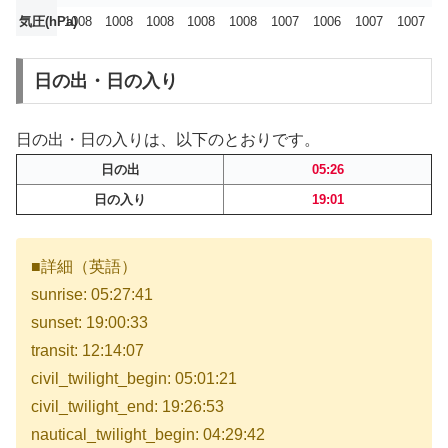
気圧(hPa)
1008
1008
1008
1008
1008
1007
1006
1007
1007
日の出・日の入り
日の出・日の入りは、以下のとおりです。
日の出
05:26
日の入り
19:01
■詳細（英語）
sunrise: 05:27:41
sunset: 19:00:33
transit: 12:14:07
civil_twilight_begin: 05:01:21
civil_twilight_end: 19:26:53
nautical_twilight_begin: 04:29:42