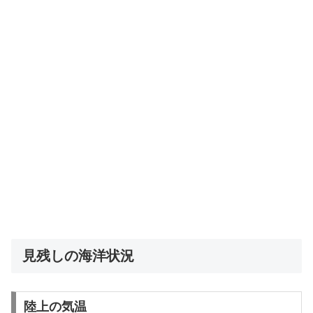
見残しの海洋状況
陸上の気温