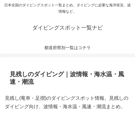
日本全国のダイビングスポット一覧まとめ。ダイビングに必要な海洋状況、波
情報など。
ダイビングスポット一覧ナビ
都道府県別一覧はコチラ
見残しのダイビング｜波情報・海水温・風
速・潮流
見残し(竜串・足摺)のダイビングスポット情報。見残しの
ダイビング向け、波情報・海水温・風速・潮流まとめ。