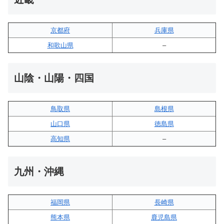
京都府
兵庫県
和歌山県
–
山陰・山陽・四国
鳥取県
島根県
山口県
徳島県
高知県
–
九州・沖縄
福岡県
長崎県
熊本県
鹿児島県