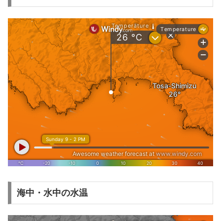
海中・水中の水温