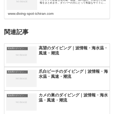
報をまとめます。ダイバーの方にとって有益なサイトにな
れば幸いです。ダイビングスポット分類｜都道県別北海
道・北陸地方北海道のダイビングスポ…
www.diving-spot-ichiran.com
関連記事
高望のダイビング｜波情報・海水温・
高知県のダイビングスポット・ポイント一覧
風速・潮流
爪白ビーチのダイビング｜波情報・海
高知県のダイビングスポット・ポイント一覧
水温・風速・潮流
カメの巣のダイビング｜波情報・海水
高知県のダイビングスポット・ポイント一覧
温・風速・潮流