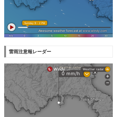
雷雨注意報レーダー