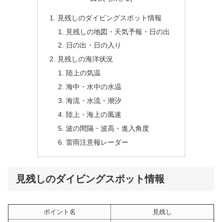
見残しのダイビングスポット情報
見残しの地図・天気予報・日の出
日の出・日の入り
見残しの海洋状況
陸上の気温
海中・水中の水温
海流・水流・潮汐
陸上・海上の風速
波の間隔・波高・進入角度
雷雨注意報レーダー
見残しのダイビングスポット情報
ポイント名
見残し