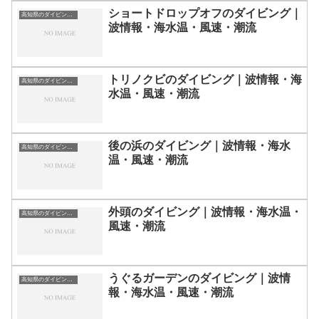
ショートドロップオフのダイビング｜
高知県のダイビングスポット・ポイント一覧
波情報・海水温・風速・潮流
トリノクビのダイビング｜波情報・海
高知県のダイビングスポット・ポイント一覧
水温・風速・潮流
後の浜のダイビング｜波情報・海水
高知県のダイビングスポット・ポイント一覧
温・風速・潮流
外頭のダイビング｜波情報・海水温・
高知県のダイビングスポット・ポイント一覧
風速・潮流
うぐるガーデンのダイビング｜波情
高知県のダイビングスポット・ポイント一覧
報・海水温・風速・潮流