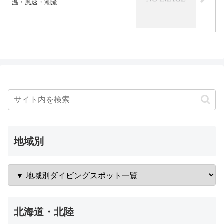
温・風速・潮流
地域別
北海道・北陸