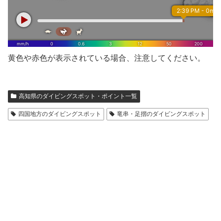
黄色や赤色が表示されている場合、注意してください。
高知県のダイビングスポット・ポイント一覧
四国地方のダイビングスポット
竜串・足摺のダイビングスポット