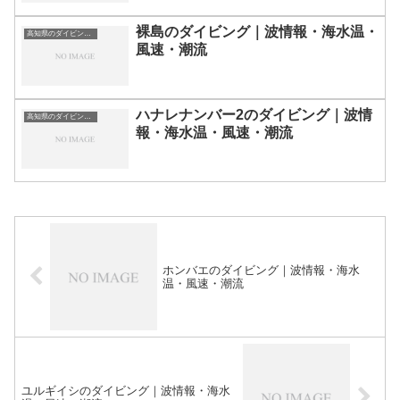
裸島のダイビング｜波情報・海水温・
高知県のダイビングスポット・ポイント一覧
風速・潮流
ハナレナンバー2のダイビング｜波情
高知県のダイビングスポット・ポイント一覧
報・海水温・風速・潮流
ホンバエのダイビング｜波情報・海水
温・風速・潮流
ユルギイシのダイビング｜波情報・海水