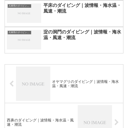
平床のダイビング｜波情報・海水温・
兵庫県のダイビングスポット・ポイント一覧
風速・潮流
淀の洞門のダイビング｜波情報・海水
兵庫県のダイビングスポット・ポイント一覧
温・風速・潮流
オヤマグリのダイビング｜波情報・海水
温・風速・潮流
西鼻のダイビング｜波情報・海水温・風
速・潮流