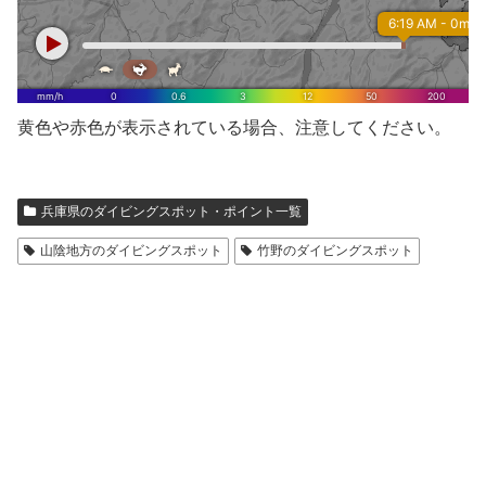
黄色や赤色が表示されている場合、注意してください。
兵庫県のダイビングスポット・ポイント一覧
山陰地方のダイビングスポット
竹野のダイビングスポット