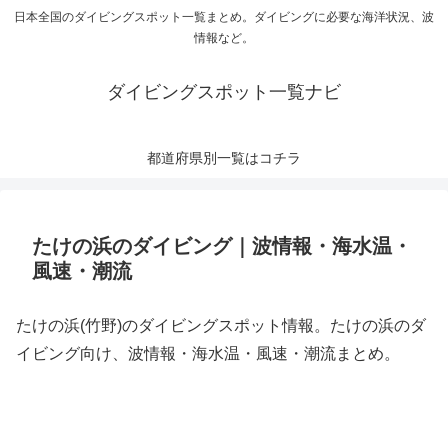
日本全国のダイビングスポット一覧まとめ。ダイビングに必要な海洋状況、波
情報など。
ダイビングスポット一覧ナビ
都道府県別一覧はコチラ
たけの浜のダイビング｜波情報・海水温・
風速・潮流
たけの浜(竹野)のダイビングスポット情報。たけの浜のダ
イビング向け、波情報・海水温・風速・潮流まとめ。