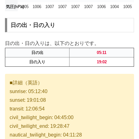
気圧(hPa)
1005
1006
1007
1007
1007
1007
1006
1004
1005
日の出・日の入り
日の出・日の入りは、以下のとおりです。
日の出
05:11
日の入り
19:02
■詳細（英語）
sunrise: 05:12:40
sunset: 19:01:08
transit: 12:06:54
civil_twilight_begin: 04:45:00
civil_twilight_end: 19:28:47
nautical_twilight_begin: 04:11:28