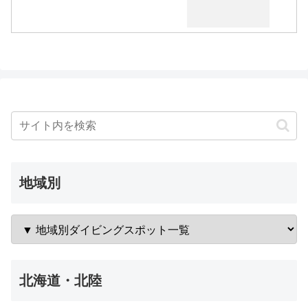
地域別
北海道・北陸