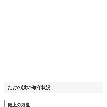
たけの浜の海洋状況
陸上の気温