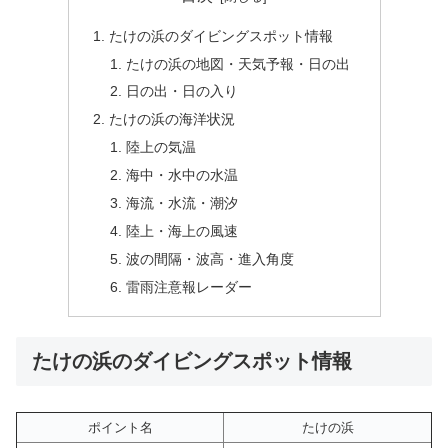
たけの浜のダイビングスポット情報
たけの浜の地図・天気予報・日の出
日の出・日の入り
たけの浜の海洋状況
陸上の気温
海中・水中の水温
海流・水流・潮汐
陸上・海上の風速
波の間隔・波高・進入角度
雷雨注意報レーダー
たけの浜のダイビングスポット情報
ポイント名
たけの浜