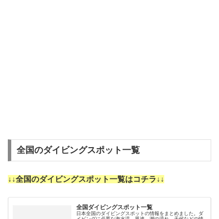
全国のダイビングスポット一覧
↓↓全国のダイビングスポット一覧はコチラ↓↓
全国ダイビングスポット一覧
日本全国のダイビングスポットの情報をまとめました。ダ
イビングに必要な海水温、風速、潮の流れ、天候などの情