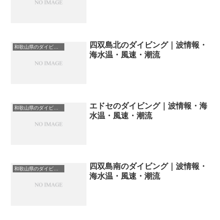
四双島北のダイビング｜波情報・
和歌山県のダイビングスポット・ポイント一覧
海水温・風速・潮流
エドセのダイビング｜波情報・海
和歌山県のダイビングスポット・ポイント一覧
水温・風速・潮流
四双島南のダイビング｜波情報・
和歌山県のダイビングスポット・ポイント一覧
海水温・風速・潮流