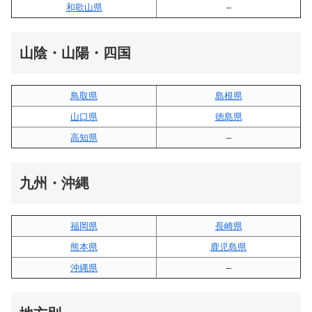
和歌山県
–
山陰・山陽・四国
鳥取県
島根県
山口県
徳島県
高知県
–
九州・沖縄
福岡県
長崎県
熊本県
鹿児島県
沖縄県
–