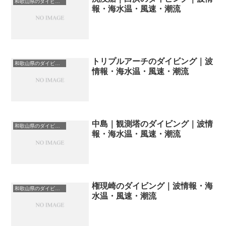
和歌山県のダイビングスポット・ポイント一覧
報・海水温・風速・潮流
トリプルアーチのダイビング｜波
和歌山県のダイビングスポット・ポイント一覧
情報・海水温・風速・潮流
中島｜観測塔のダイビング｜波情
和歌山県のダイビングスポット・ポイント一覧
報・海水温・風速・潮流
権現崎のダイビング｜波情報・海
和歌山県のダイビングスポット・ポイント一覧
水温・風速・潮流