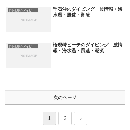
千石沖のダイビング｜波情報・海
和歌山県のダイビングスポット・ポイント一覧
水温・風速・潮流
権現崎ビーチのダイビング｜波情
和歌山県のダイビングスポット・ポイント一覧
報・海水温・風速・潮流
次のページ
次
1
2