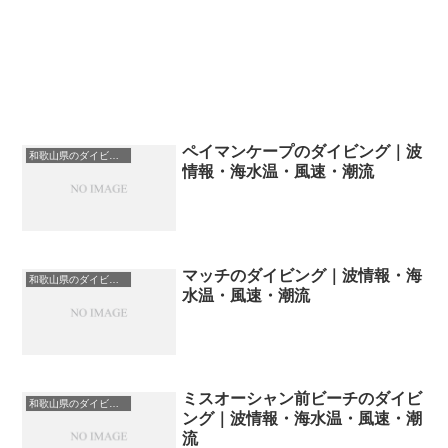
ペイマンケープのダイビング｜波
和歌山県のダイビングスポット・ポイント一覧
情報・海水温・風速・潮流
マッチのダイビング｜波情報・海
和歌山県のダイビングスポット・ポイント一覧
水温・風速・潮流
ミスオーシャン前ビーチのダイビ
和歌山県のダイビングスポット・ポイント一覧
ング｜波情報・海水温・風速・潮
流