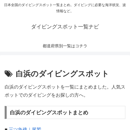
日本全国のダイビングスポット一覧まとめ。ダイビングに必要な海洋状況、波
情報など。
ダイビングスポット一覧ナビ
都道府県別一覧はコチラ
白浜のダイビングスポット
白浜のダイビングスポットを一覧にまとめました。人気ス
ポットでのダイビングをお探しの方へ。
白浜のダイビングスポットまとめ
■
三ツ魚礁｜尾鷲