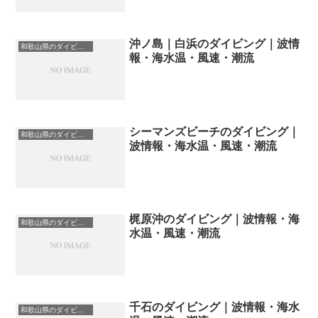
沖ノ島｜白浜のダイビング｜波情
和歌山県のダイビングスポット・ポイント一覧
報・海水温・風速・潮流
シーマンズビーチのダイビング｜
和歌山県のダイビングスポット・ポイント一覧
波情報・海水温・風速・潮流
梶原沖のダイビング｜波情報・海
和歌山県のダイビングスポット・ポイント一覧
水温・風速・潮流
千石のダイビング｜波情報・海水
和歌山県のダイビングスポット・ポイント一覧