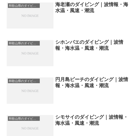
海老瀬のダイビング｜波情報・海
和歌山県のダイビングスポット・ポイント一覧
水温・風速・潮流
シホンバエのダイビング｜波情
和歌山県のダイビングスポット・ポイント一覧
報・海水温・風速・潮流
円月島ビーチのダイビング｜波情
和歌山県のダイビングスポット・ポイント一覧
報・海水温・風速・潮流
シモサイのダイビング｜波情報・
和歌山県のダイビングスポット・ポイント一覧
海水温・風速・潮流