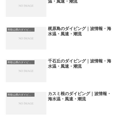
温・風速・潮流
梶原島のダイビング｜波情報・海
和歌山県のダイビングスポット・ポイント一覧
水温・風速・潮流
千石丘のダイビング｜波情報・海
和歌山県のダイビングスポット・ポイント一覧
水温・風速・潮流
カスミ根のダイビング｜波情報・
和歌山県のダイビングスポット・ポイント一覧
海水温・風速・潮流