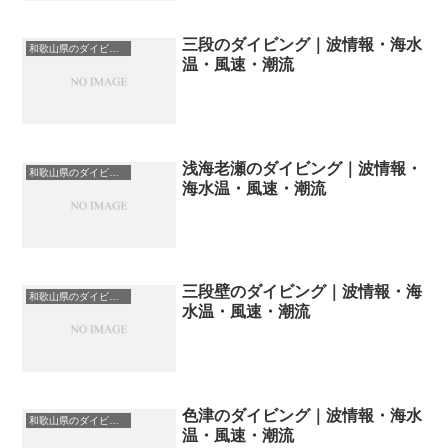
三段のダイビング｜波情報・海水
和歌山県のダイビングスポット・ポイント一覧
温・風速・潮流
浅海老瀬のダイビング｜波情報・
和歌山県のダイビングスポット・ポイント一覧
海水温・風速・潮流
三段壁のダイビング｜波情報・海
和歌山県のダイビングスポット・ポイント一覧
水温・風速・潮流
色津のダイビング｜波情報・海水
和歌山県のダイビングスポット・ポイント一覧
温・風速・潮流