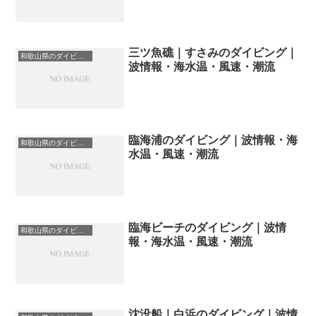
三ツ魚礁｜すさみのダイビング｜
和歌山県のダイビングスポット・ポイント一覧
波情報・海水温・風速・潮流
臨海浦のダイビング｜波情報・海
和歌山県のダイビングスポット・ポイント一覧
水温・風速・潮流
臨海ビーチのダイビング｜波情
和歌山県のダイビングスポット・ポイント一覧
報・海水温・風速・潮流
沈没船｜白浜のダイビング｜波情