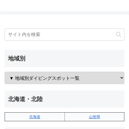
へ
地域別
北海道・北陸
北海道
山形県