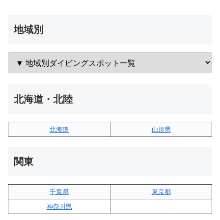
地域別
北海道・北陸
北海道
山形県
関東
千葉県
東京都
神奈川県
–