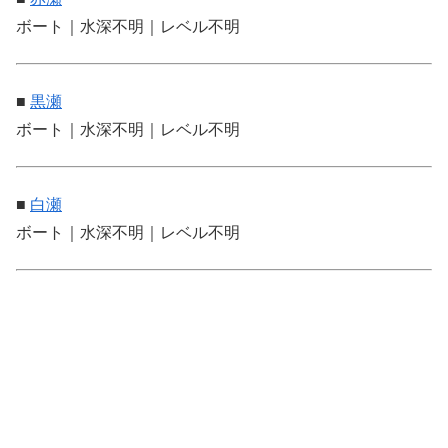
ボート｜水深不明｜レベル不明
■
黒瀬
ボート｜水深不明｜レベル不明
■
白瀬
ボート｜水深不明｜レベル不明