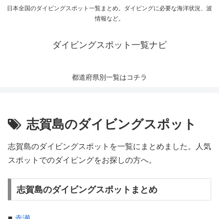
日本全国のダイビングスポット一覧まとめ。ダイビングに必要な海洋状況、波
情報など。
ダイビングスポット一覧ナビ
都道府県別一覧はコチラ
志賀島のダイビングスポット
志賀島のダイビングスポットを一覧にまとめました。人気
スポットでのダイビングをお探しの方へ。
志賀島のダイビングスポットまとめ
■
赤瀬