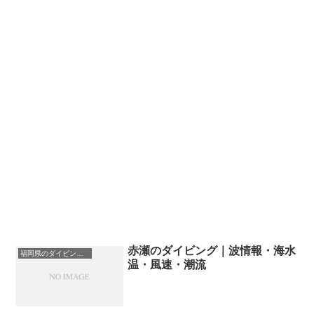
赤瀬のダイビング｜波情報・海水
福岡県のダイビングスポット・ポイント一覧
温・風速・潮流