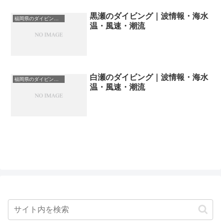
黒瀬のダイビング｜波情報・海水
福岡県のダイビングスポット・ポイント一覧
温・風速・潮流
白瀬のダイビング｜波情報・海水
福岡県のダイビングスポット・ポイント一覧
温・風速・潮流