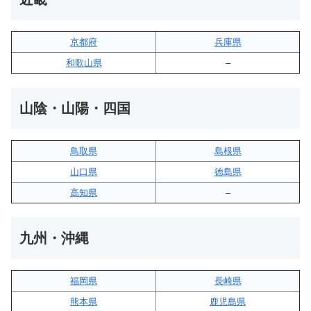
京都府
兵庫県
和歌山県
–
山陰・山陽・四国
鳥取県
島根県
山口県
徳島県
高知県
–
九州・沖縄
福岡県
長崎県
熊本県
鹿児島県