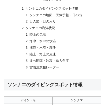
ソンナエのダイビングスポット情報
ソンナエの地図・天気予報・日の出
日の出・日の入り
ソンナエの海洋状況
陸上の気温
海中・水中の水温
海流・水流・潮汐
陸上・海上の風速
波の間隔・波高・進入角度
雷雨注意報レーダー
ソンナエのダイビングスポット情報
ポイント名
ソンナエ