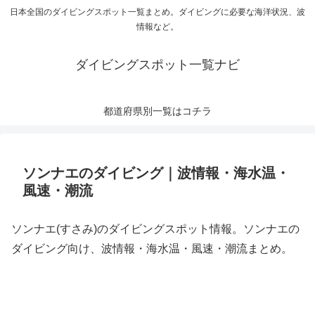
日本全国のダイビングスポット一覧まとめ。ダイビングに必要な海洋状況、波
情報など。
ダイビングスポット一覧ナビ
都道府県別一覧はコチラ
ソンナエのダイビング｜波情報・海水温・
風速・潮流
ソンナエ(すさみ)のダイビングスポット情報。ソンナエの
ダイビング向け、波情報・海水温・風速・潮流まとめ。