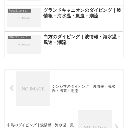
グランドキャニオンのダイビング｜波
和歌山県のダイビングスポット・ポイント一覧
情報・海水温・風速・潮流
白方のダイビング｜波情報・海水温・
和歌山県のダイビングスポット・ポイント一覧
風速・潮流
シンシマのダイビング｜波情報・海水
温・風速・潮流
中島のダイビング｜波情報・海水温・風