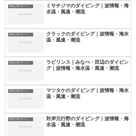
ミサチジマのダイビング｜波情報・海
和歌山県のダイビングスポット・ポイント一覧
水温・風速・潮流
クラックのダイビング｜波情報・海水
和歌山県のダイビングスポット・ポイント一覧
温・風速・潮流
ラビリンス｜みなべ・田辺のダイビン
和歌山県のダイビングスポット・ポイント一覧
グ｜波情報・海水温・風速・潮流
マツタケのダイビング｜波情報・海水
和歌山県のダイビングスポット・ポイント一覧
温・風速・潮流
対岸元行野のダイビング｜波情報・海
和歌山県のダイビングスポット・ポイント一覧
水温・風速・潮流