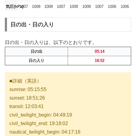
気圧(hPa)
1007
1008
1008
1007
1008
1008
1007
1006
1006
日の出・日の入り
日の出・日の入りは、以下のとおりです。
日の出
05:14
日の入り
18:52
■詳細（英語）
sunrise: 05:15:55
sunset: 18:51:26
transit: 12:03:41
civil_twilight_begin: 04:49:19
civil_twilight_end: 19:18:02
nautical_twilight_begin: 04:17:16