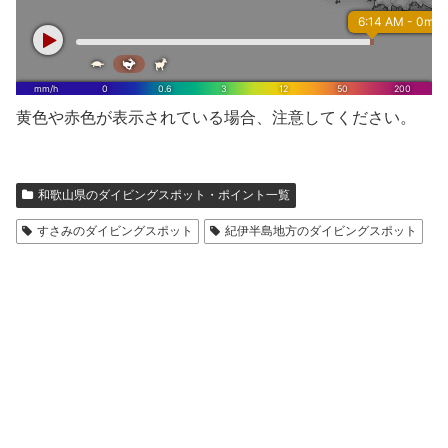
黄色や赤色が表示されている場合、注意してください。
和歌山県のダイビングスポット・ポイント一覧
すさみのダイビングスポット
紀伊半島地方のダイビングスポット