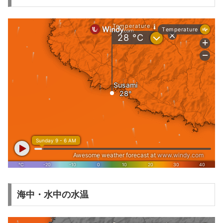
海中・水中の水温