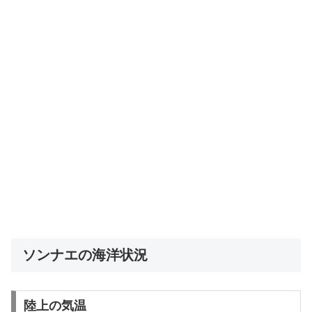
ソンナエの海洋状況
陸上の気温