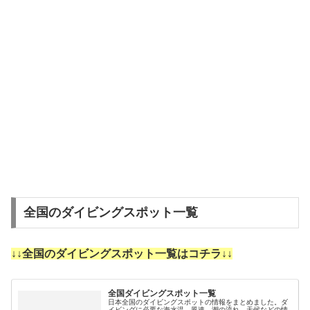
全国のダイビングスポット一覧
↓↓全国のダイビングスポット一覧はコチラ↓↓
全国ダイビングスポット一覧
日本全国のダイビングスポットの情報をまとめました。ダ
イビングに必要な海水温、風速、潮の流れ、天候などの情