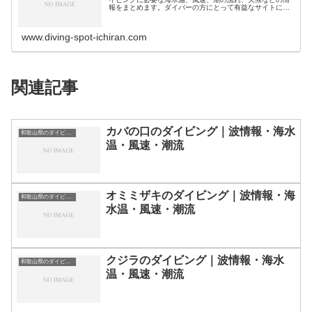
報をまとめます。ダイバーの方にとって有益なサイトにな
れば幸いです。ダイビングスポット分類｜都道県別北海
道・北陸地方北海道のダイビングスポ…
www.diving-spot-ichiran.com
関連記事
カバの口のダイビング｜波情報・海水
和歌山県のダイビングスポット・ポイント一覧
温・風速・潮流
オミミザキのダイビング｜波情報・海
和歌山県のダイビングスポット・ポイント一覧
水温・風速・潮流
クジラのダイビング｜波情報・海水
和歌山県のダイビングスポット・ポイント一覧
温・風速・潮流