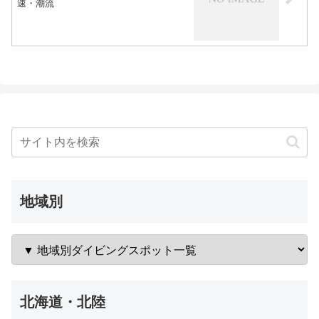
速・潮流
地域別
北海道・北陸