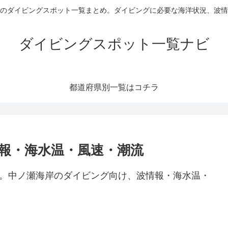
のダイビングスポット一覧まとめ。ダイビングに必要な海洋状況、波情
ダイビングスポット一覧ナビ
都道府県別一覧はコチラ
報・海水温・風速・潮流
報。中ノ瀬海岸のダイビング向け、波情報・海水温・