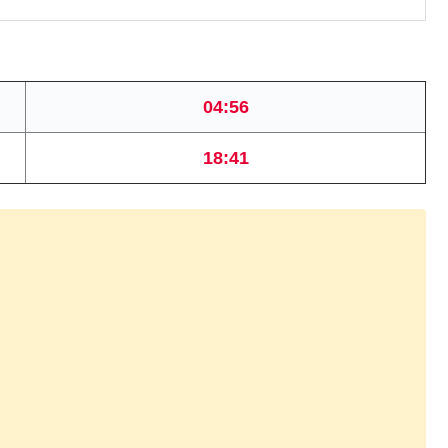
04:56
18:41