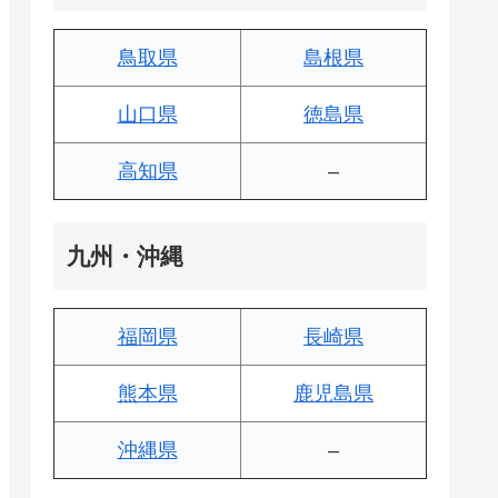
鳥取県
島根県
山口県
徳島県
高知県
–
九州・沖縄
福岡県
長崎県
熊本県
鹿児島県
沖縄県
–