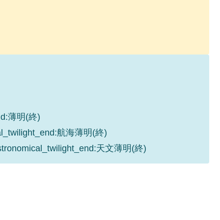
_end:薄明(終)
cal_twilight_end:航海薄明(終)
astronomical_twilight_end:天文薄明(終)