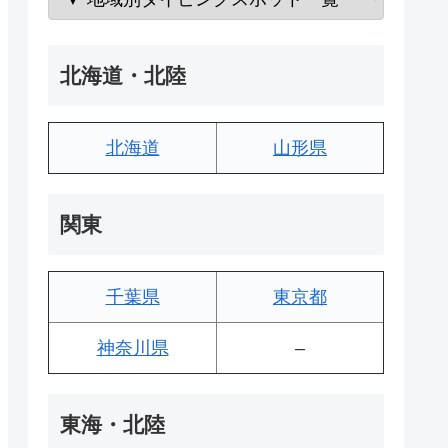
北海道・北陸
北海道
山形県
関東
千葉県
東京都
神奈川県
–
東海・北陸