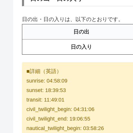
日の出・日の入りは、以下のとおりです。
日の出
日の入り
■詳細（英語）
sunrise: 04:58:09
sunset: 18:39:53
transit: 11:49:01
civil_twilight_begin: 04:31:06
civil_twilight_end: 19:06:55
nautical_twilight_begin: 03:58:26