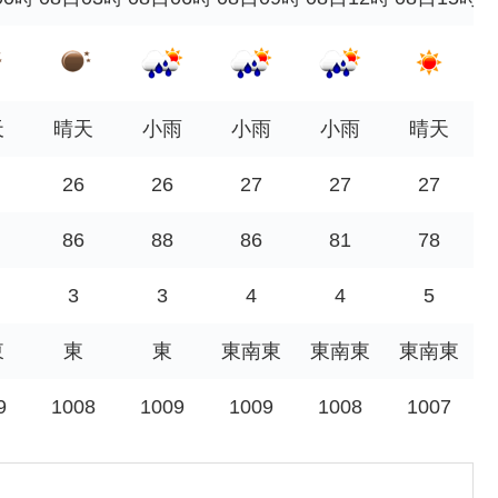
天
晴天
小雨
小雨
小雨
晴天
26
26
27
27
27
86
88
86
81
78
3
3
4
4
5
東
東
東
東南東
東南東
東南東
9
1008
1009
1009
1008
1007