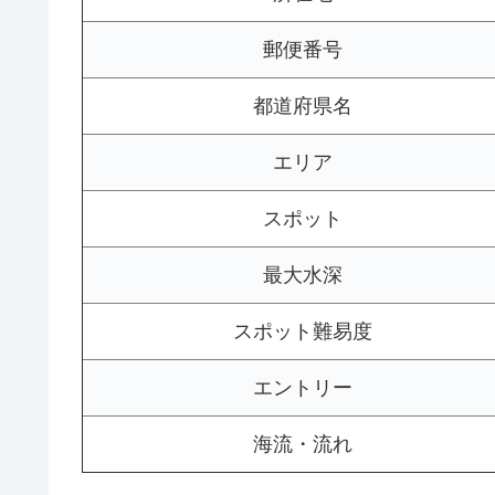
郵便番号
都道府県名
エリア
スポット
最大水深
スポット難易度
エントリー
海流・流れ