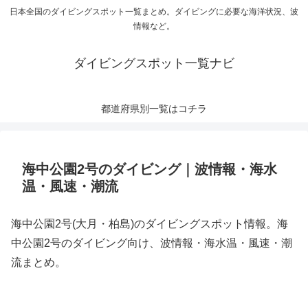
日本全国のダイビングスポット一覧まとめ。ダイビングに必要な海洋状況、波
情報など。
ダイビングスポット一覧ナビ
都道府県別一覧はコチラ
海中公園2号のダイビング｜波情報・海水
温・風速・潮流
海中公園2号(大月・柏島)のダイビングスポット情報。海
中公園2号のダイビング向け、波情報・海水温・風速・潮
流まとめ。