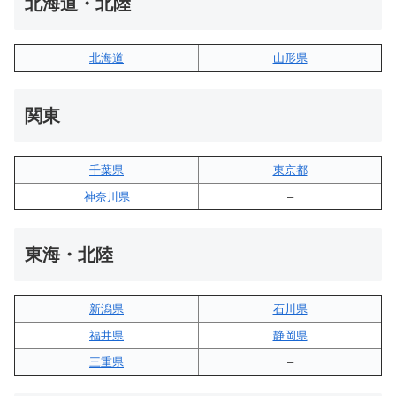
北海道・北陸
北海道
山形県
関東
千葉県
東京都
神奈川県
–
東海・北陸
新潟県
石川県
福井県
静岡県
三重県
–