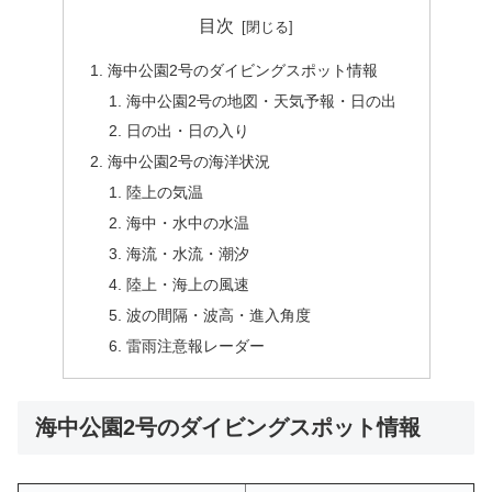
目次
海中公園2号のダイビングスポット情報
海中公園2号の地図・天気予報・日の出
日の出・日の入り
海中公園2号の海洋状況
陸上の気温
海中・水中の水温
海流・水流・潮汐
陸上・海上の風速
波の間隔・波高・進入角度
雷雨注意報レーダー
海中公園2号のダイビングスポット情報