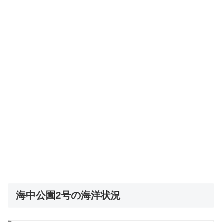
海中公園2号の海洋状況