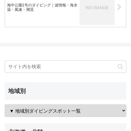
海中公園1号のダイビング｜波情報・海水
温・風速・潮流
地域別