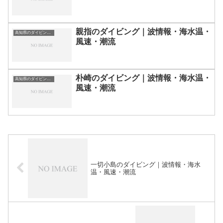
親指のダイビング｜波情報・海水温・
高知県のダイビングスポット・ポイント一覧
風速・潮流
朴崎のダイビング｜波情報・海水温・
高知県のダイビングスポット・ポイント一覧
風速・潮流
一切小島のダイビング｜波情報・海水
温・風速・潮流