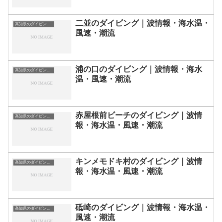
二並のダイビング｜波情報・海水温・
高知県のダイビングスポット・ポイント一覧
風速・潮流
浦の口のダイビング｜波情報・海水
高知県のダイビングスポット・ポイント一覧
温・風速・潮流
赤屋根前ビーチのダイビング｜波情
高知県のダイビングスポット・ポイント一覧
報・海水温・風速・潮流
キンメモドキ村のダイビング｜波情
高知県のダイビングスポット・ポイント一覧
報・海水温・風速・潮流
砥崎のダイビング｜波情報・海水温・
高知県のダイビングスポット・ポイント一覧
風速・潮流