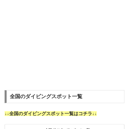
全国のダイビングスポット一覧
↓↓全国のダイビングスポット一覧はコチラ↓↓