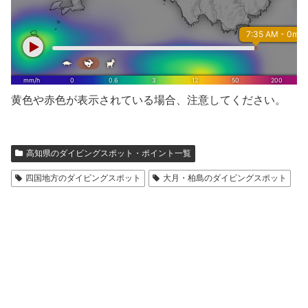
黄色や赤色が表示されている場合、注意してください。
高知県のダイビングスポット・ポイント一覧
四国地方のダイビングスポット
大月・柏島のダイビングスポット