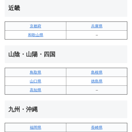
近畿
京都府
兵庫県
和歌山県
–
山陰・山陽・四国
鳥取県
島根県
山口県
徳島県
高知県
–
九州・沖縄
福岡県
長崎県