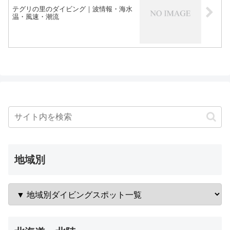
テグリの里のダイビング｜波情報・海水
温・風速・潮流
地域別