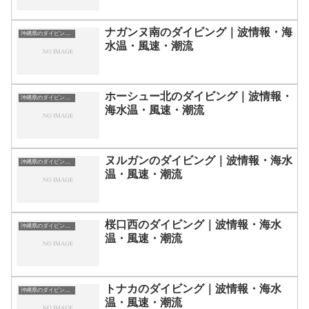
ナガンヌ南のダイビング｜波情報・海
沖縄県のダイビングスポット・ポイント一覧
水温・風速・潮流
ホーシュー北のダイビング｜波情報・
沖縄県のダイビングスポット・ポイント一覧
海水温・風速・潮流
ヌルガンのダイビング｜波情報・海水
沖縄県のダイビングスポット・ポイント一覧
温・風速・潮流
桜口西のダイビング｜波情報・海水
沖縄県のダイビングスポット・ポイント一覧
温・風速・潮流
トナカのダイビング｜波情報・海水
沖縄県のダイビングスポット・ポイント一覧
温・風速・潮流