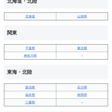
北海道・北陸
北海道
山形県
関東
千葉県
東京都
神奈川県
–
東海・北陸
新潟県
石川県
福井県
静岡県
三重県
–