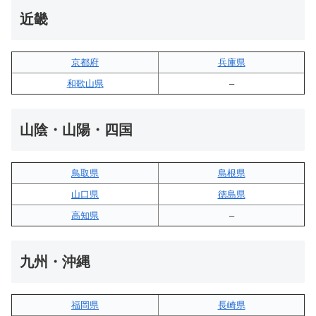
近畿
京都府
兵庫県
和歌山県
–
山陰・山陽・四国
鳥取県
島根県
山口県
徳島県
高知県
–
九州・沖縄
福岡県
長崎県