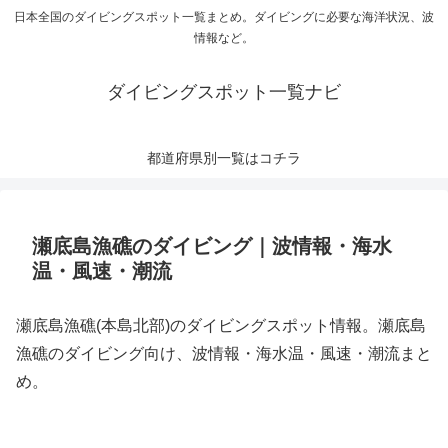
日本全国のダイビングスポット一覧まとめ。ダイビングに必要な海洋状況、波
情報など。
ダイビングスポット一覧ナビ
都道府県別一覧はコチラ
瀬底島漁礁のダイビング｜波情報・海水
温・風速・潮流
瀬底島漁礁(本島北部)のダイビングスポット情報。瀬底島
漁礁のダイビング向け、波情報・海水温・風速・潮流まと
め。