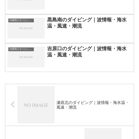
黒島南のダイビング｜波情報・海水
沖縄県のダイビングスポット・ポイント一覧
温・風速・潮流
吉原口のダイビング｜波情報・海水
沖縄県のダイビングスポット・ポイント一覧
温・風速・潮流
瀬底北のダイビング｜波情報・海水温・
風速・潮流