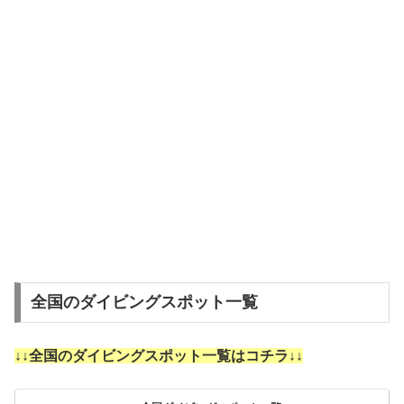
全国のダイビングスポット一覧
↓↓全国のダイビングスポット一覧はコチラ↓↓