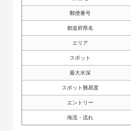
郵便番号
都道府県名
エリア
スポット
最大水深
スポット難易度
エントリー
海流・流れ