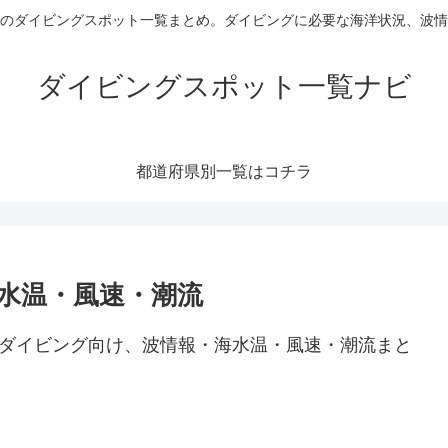
のダイビングスポット一覧まとめ。ダイビングに必要な海洋状況、波情
ダイビングスポット一覧ナビ
都道府県別一覧はコチラ
水温・風速・潮流
のダイビング向け、波情報・海水温・風速・潮流まと