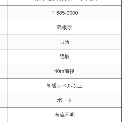
〒685-0000
島根県
山陰
隠岐
40m前後
初級レベル以上
ボート
海流不明