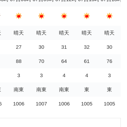
天
晴天
晴天
晴天
晴天
晴天
27
30
31
32
30
88
70
64
61
76
3
3
4
4
3
東
南東
南東
南東
東
東
6
1006
1007
1006
1005
1005