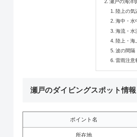
瀬戸の海洋
陸上の気
海中・水
海流・水
陸上・海
波の間隔
雷雨注意
瀬戸のダイビングスポット情報
ポイント名
所在地