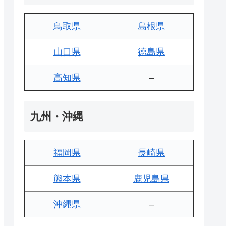
鳥取県
島根県
山口県
徳島県
高知県
–
九州・沖縄
福岡県
長崎県
熊本県
鹿児島県
沖縄県
–