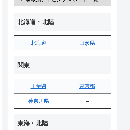
北海道・北陸
北海道
山形県
関東
千葉県
東京都
神奈川県
–
東海・北陸