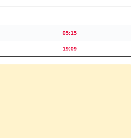
05:15
19:09