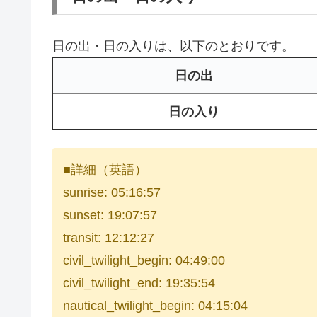
日の出・日の入りは、以下のとおりです。
日の出
日の入り
■詳細（英語）
sunrise: 05:16:57
sunset: 19:07:57
transit: 12:12:27
civil_twilight_begin: 04:49:00
civil_twilight_end: 19:35:54
nautical_twilight_begin: 04:15:04