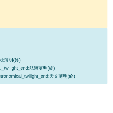
_end:薄明(終)
cal_twilight_end:航海薄明(終)
astronomical_twilight_end:天文薄明(終)