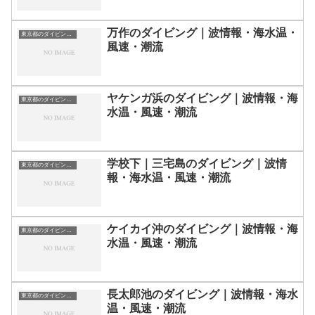
万作のダイビング｜波情報・海水温・
東京都のダイビングスポット・ポイント一覧
風速・潮流
ヤケンガ浜のダイビング｜波情報・海
東京都のダイビングスポット・ポイント一覧
水温・風速・潮流
学校下｜三宅島のダイビング｜波情
東京都のダイビングスポット・ポイント一覧
報・海水温・風速・潮流
ケイカイ沖のダイビング｜波情報・海
東京都のダイビングスポット・ポイント一覧
水温・風速・潮流
長太郎池のダイビング｜波情報・海水
東京都のダイビングスポット・ポイント一覧
温・風速・潮流