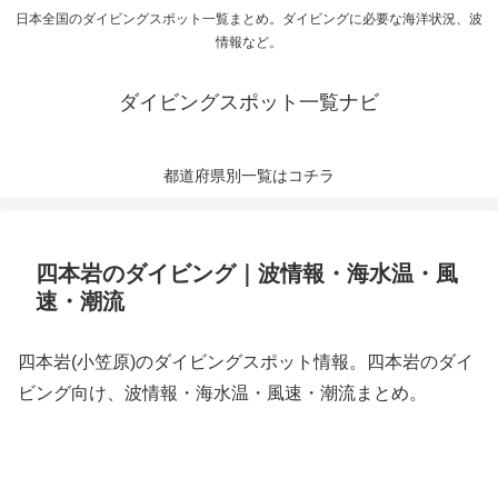
日本全国のダイビングスポット一覧まとめ。ダイビングに必要な海洋状況、波
情報など。
ダイビングスポット一覧ナビ
都道府県別一覧はコチラ
四本岩のダイビング｜波情報・海水温・風
速・潮流
四本岩(小笠原)のダイビングスポット情報。四本岩のダイ
ビング向け、波情報・海水温・風速・潮流まとめ。