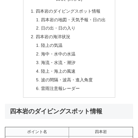
四本岩のダイビングスポット情報
四本岩の地図・天気予報・日の出
日の出・日の入り
四本岩の海洋状況
陸上の気温
海中・水中の水温
海流・水流・潮汐
陸上・海上の風速
波の間隔・波高・進入角度
雷雨注意報レーダー
四本岩のダイビングスポット情報
ポイント名
四本岩