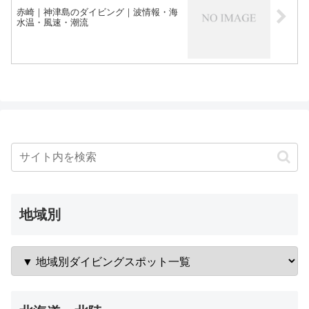
赤崎｜神津島のダイビング｜波情報・海
水温・風速・潮流
地域別