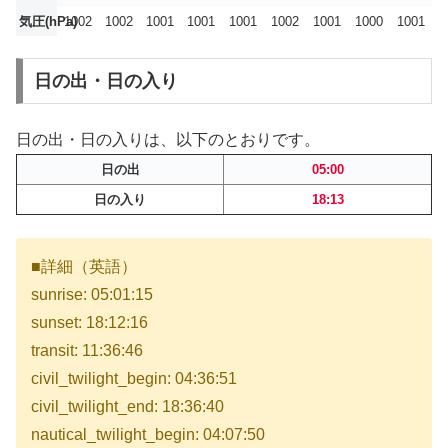
気圧(hPa)
1002
1002
1001
1001
1001
1002
1001
1000
1001
日の出・日の入り
日の出・日の入りは、以下のとおりです。
日の出
05:00
日の入り
18:13
■詳細（英語）
sunrise: 05:01:15
sunset: 18:12:16
transit: 11:36:46
civil_twilight_begin: 04:36:51
civil_twilight_end: 18:36:40
nautical_twilight_begin: 04:07:50