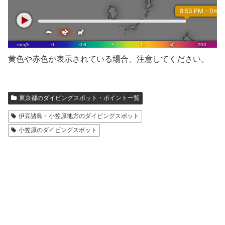
黄色や赤色が表示されている場合、注意してください。
東京都のダイビングスポット・ポイント一覧
伊豆諸島・小笠原地方のダイビングスポット
小笠原のダイビングスポット