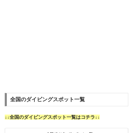
全国のダイビングスポット一覧
↓↓全国のダイビングスポット一覧はコチラ↓↓