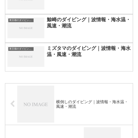
鯨崎のダイビング｜波情報・海水温・
東京都のダイビングスポット・ポイント一覧
風速・潮流
ミズタマのダイビング｜波情報・海水
東京都のダイビングスポット・ポイント一覧
温・風速・潮流
横倒しのダイビング｜波情報・海水温・
風速・潮流