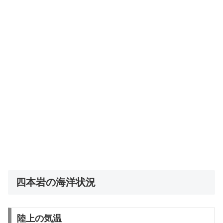
四本岩の海洋状況
陸上の気温