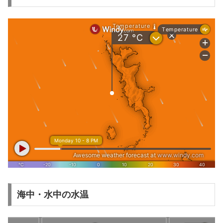
海中・水中の水温