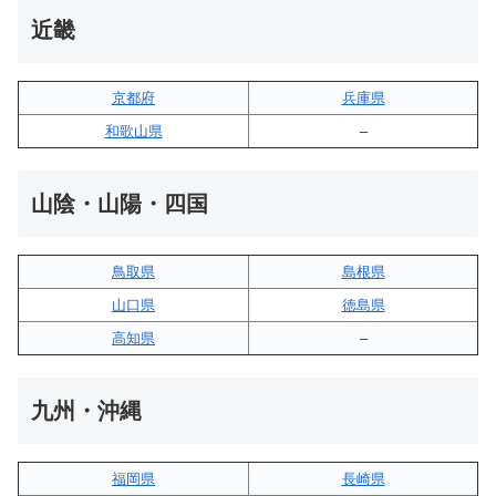
近畿
京都府
兵庫県
和歌山県
–
山陰・山陽・四国
鳥取県
島根県
山口県
徳島県
高知県
–
九州・沖縄
福岡県
長崎県