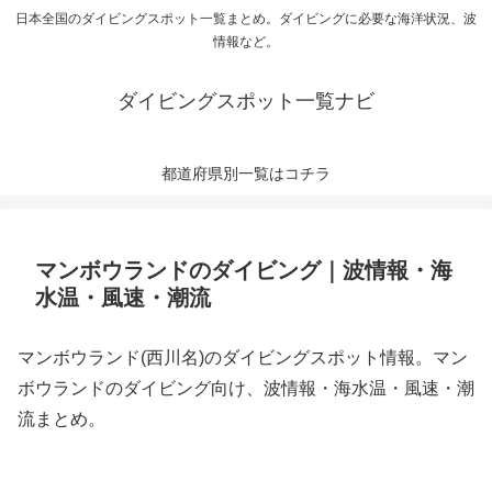
日本全国のダイビングスポット一覧まとめ。ダイビングに必要な海洋状況、波
情報など。
ダイビングスポット一覧ナビ
都道府県別一覧はコチラ
マンボウランドのダイビング｜波情報・海
水温・風速・潮流
マンボウランド(西川名)のダイビングスポット情報。マン
ボウランドのダイビング向け、波情報・海水温・風速・潮
流まとめ。