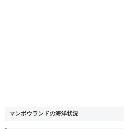
マンボウランドの海洋状況