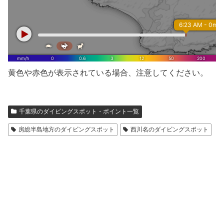
黄色や赤色が表示されている場合、注意してください。
千葉県のダイビングスポット・ポイント一覧
房総半島地方のダイビングスポット
西川名のダイビングスポット