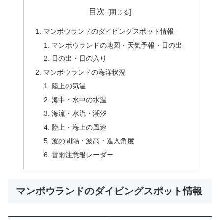
目次
マンボウランドのダイビングスポット情報
マンボウランドの地図・天気予報・日の出
日の出・日の入り
マンボウランドの海洋状況
陸上の気温
海中・水中の水温
海流・水流・潮汐
陸上・海上の風速
波の間隔・波高・進入角度
雷雨注意報レーダー
マンボウランドのダイビングスポット情報