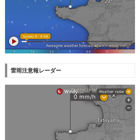
雷雨注意報レーダー