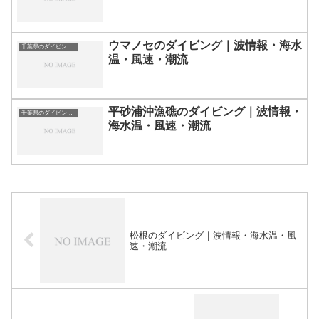
ウマノセのダイビング｜波情報・海水
千葉県のダイビングスポット・ポイント一覧
温・風速・潮流
平砂浦沖漁礁のダイビング｜波情報・
千葉県のダイビングスポット・ポイント一覧
海水温・風速・潮流
松根のダイビング｜波情報・海水温・風
速・潮流