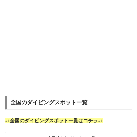
全国のダイビングスポット一覧
↓↓全国のダイビングスポット一覧はコチラ↓↓