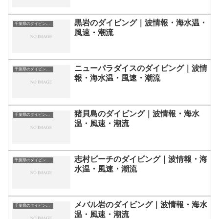
黒岩のダイビング｜波情報・海水温・
千葉県のダイビングスポット・ポイント一覧
風速・潮流
ニューパラダイスのダイビング｜波情
千葉県のダイビングスポット・ポイント一覧
報・海水温・風速・潮流
猪貝島のダイビング｜波情報・海水
千葉県のダイビングスポット・ポイント一覧
温・風速・潮流
志村ビーチのダイビング｜波情報・海
千葉県のダイビングスポット・ポイント一覧
水温・風速・潮流
メバル岩のダイビング｜波情報・海水
千葉県のダイビングスポット・ポイント一覧
温・風速・潮流