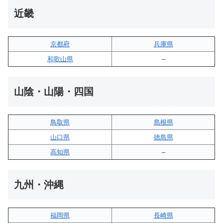
近畿
京都府
兵庫県
和歌山県
–
山陰・山陽・四国
鳥取県
島根県
山口県
徳島県
高知県
–
九州・沖縄
福岡県
長崎県