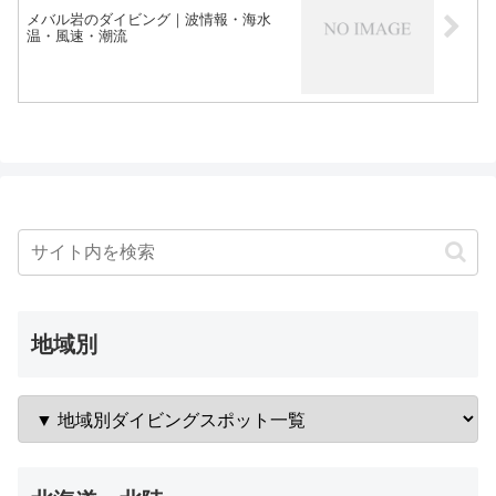
メバル岩のダイビング｜波情報・海水
温・風速・潮流
地域別