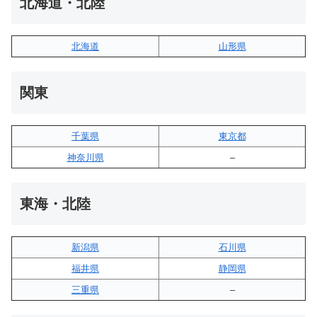
北海道・北陸
北海道
山形県
関東
千葉県
東京都
神奈川県
–
東海・北陸
新潟県
石川県
福井県
静岡県
三重県
–