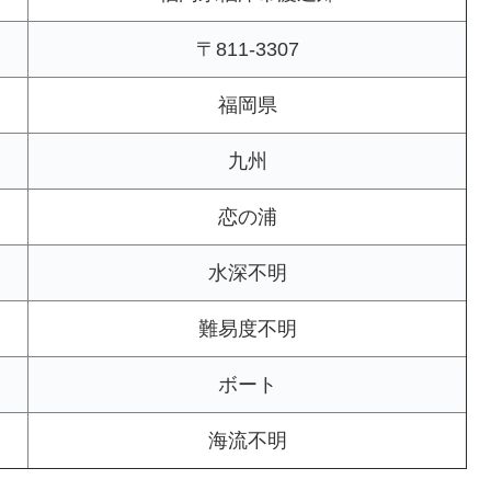
〒811-3307
福岡県
九州
恋の浦
水深不明
難易度不明
ボート
海流不明