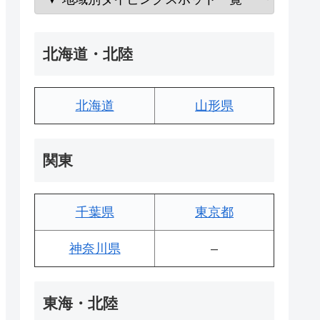
北海道・北陸
北海道
山形県
関東
千葉県
東京都
神奈川県
–
東海・北陸