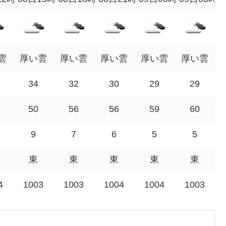
雲
厚い雲
厚い雲
厚い雲
厚い雲
厚い雲
34
32
30
29
29
50
56
56
59
60
9
7
6
5
5
東
東
東
東
東
4
1003
1003
1004
1004
1003