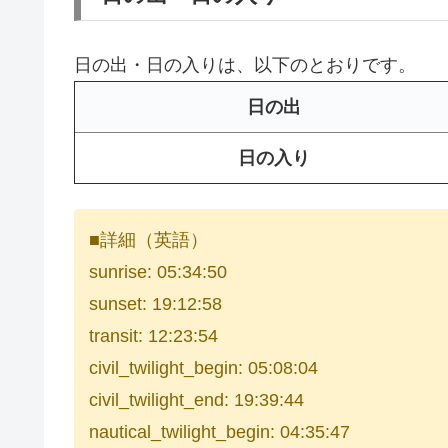
日の出・日の入りは、以下のとおりです。
日の出
日の入り
■詳細（英語）
sunrise: 05:34:50
sunset: 19:12:58
transit: 12:23:54
civil_twilight_begin: 05:08:04
civil_twilight_end: 19:39:44
nautical_twilight_begin: 04:35:47