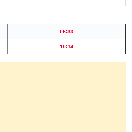
05:33
19:14