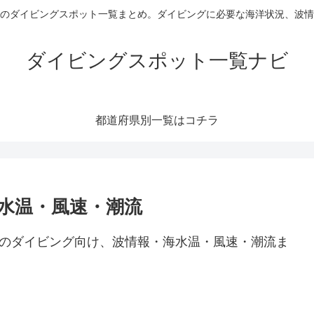
のダイビングスポット一覧まとめ。ダイビングに必要な海洋状況、波情
ダイビングスポット一覧ナビ
都道府県別一覧はコチラ
水温・風速・潮流
泊のダイビング向け、波情報・海水温・風速・潮流ま