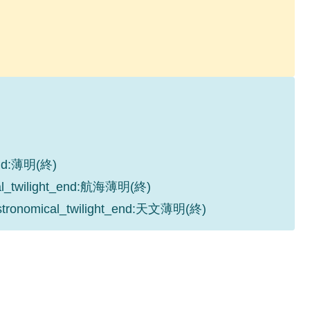
_end:薄明(終)
cal_twilight_end:航海薄明(終)
astronomical_twilight_end:天文薄明(終)