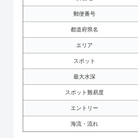
郵便番号
都道府県名
エリア
スポット
最大水深
スポット難易度
エントリー
海流・流れ