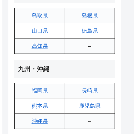
鳥取県
島根県
山口県
徳島県
高知県
–
九州・沖縄
福岡県
長崎県
熊本県
鹿児島県
沖縄県
–