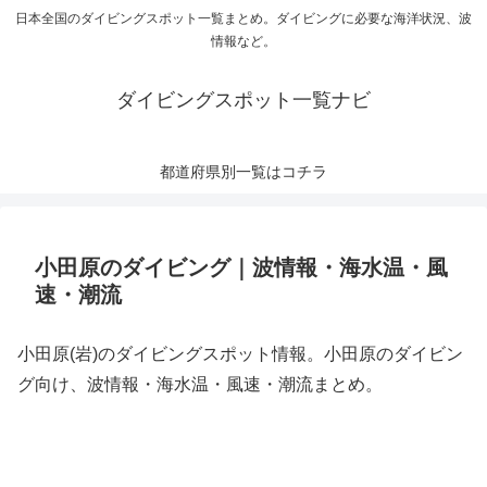
日本全国のダイビングスポット一覧まとめ。ダイビングに必要な海洋状況、波
情報など。
ダイビングスポット一覧ナビ
都道府県別一覧はコチラ
小田原のダイビング｜波情報・海水温・風
速・潮流
小田原(岩)のダイビングスポット情報。小田原のダイビン
グ向け、波情報・海水温・風速・潮流まとめ。