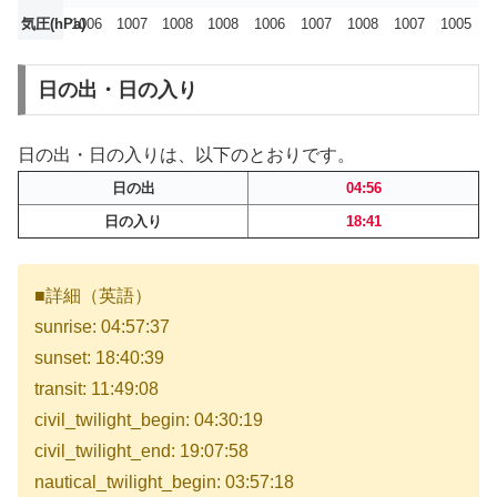
気圧(hPa)
1006
1007
1008
1008
1006
1007
1008
1007
1005
日の出・日の入り
日の出・日の入りは、以下のとおりです。
日の出
04:56
日の入り
18:41
■詳細（英語）
sunrise: 04:57:37
sunset: 18:40:39
transit: 11:49:08
civil_twilight_begin: 04:30:19
civil_twilight_end: 19:07:58
nautical_twilight_begin: 03:57:18