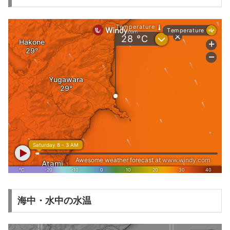
海中・水中の水温