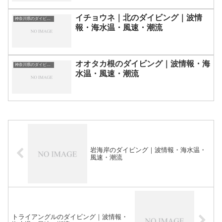
イチョウネ｜北のダイビング｜波情
神奈川県のダイビングスポット・ポイント一覧
報・海水温・風速・潮流
オオタカ根のダイビング｜波情報・海
神奈川県のダイビングスポット・ポイント一覧
水温・風速・潮流
岩海岸のダイビング｜波情報・海水温・
風速・潮流
トライアングルのダイビング｜波情報・