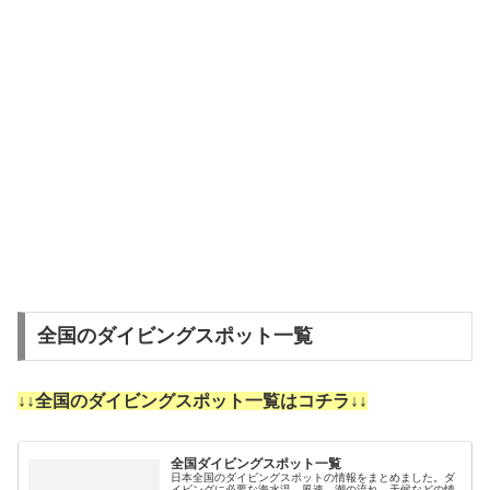
全国のダイビングスポット一覧
↓↓全国のダイビングスポット一覧はコチラ↓↓
全国ダイビングスポット一覧
日本全国のダイビングスポットの情報をまとめました。ダ
イビングに必要な海水温、風速、潮の流れ、天候などの情