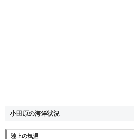
小田原の海洋状況
陸上の気温