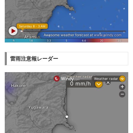
雷雨注意報レーダー