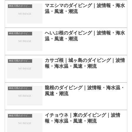
マエシマのダイビング｜波情報・海水
神奈川県のダイビングスポット・ポイント一覧
温・風速・潮流
へいぶ根のダイビング｜波情報・海水
神奈川県のダイビングスポット・ポイント一覧
温・風速・潮流
カサゴ根｜城ヶ島のダイビング｜波情
神奈川県のダイビングスポット・ポイント一覧
報・海水温・風速・潮流
龍根のダイビング｜波情報・海水温・
神奈川県のダイビングスポット・ポイント一覧
風速・潮流
イチョウネ｜東のダイビング｜波情
神奈川県のダイビングスポット・ポイント一覧
報・海水温・風速・潮流