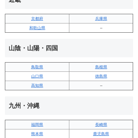
京都府
兵庫県
和歌山県
–
山陰・山陽・四国
鳥取県
島根県
山口県
徳島県
高知県
–
九州・沖縄
福岡県
長崎県
熊本県
鹿児島県