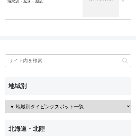
海水温・風速・潮流
地域別
北海道・北陸