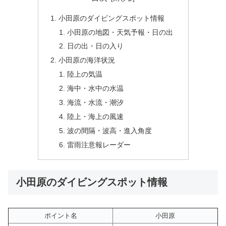
小田原のダイビングスポット情報
小田原の地図・天気予報・日の出
日の出・日の入り
小田原の海洋状況
陸上の気温
海中・水中の水温
海流・水流・潮汐
陸上・海上の風速
波の間隔・波高・進入角度
雷雨注意報レーダー
小田原のダイビングスポット情報
ポイント名
小田原