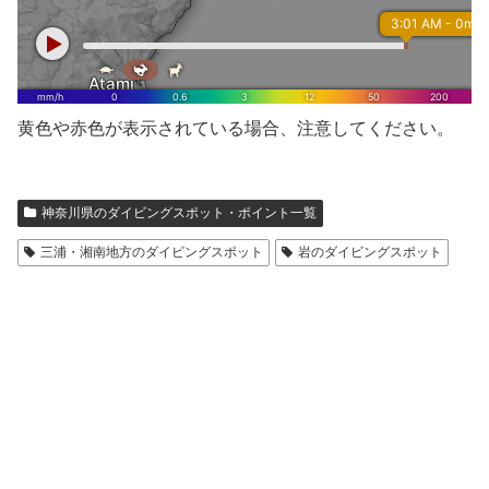
黄色や赤色が表示されている場合、注意してください。
神奈川県のダイビングスポット・ポイント一覧
三浦・湘南地方のダイビングスポット
岩のダイビングスポット