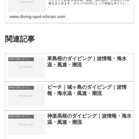
報をまとめます。ダイバーの方にとって有益なサイトにな
れば幸いです。ダイビングスポット分類｜都道県別北海
道・北陸地方北海道のダイビングスポ…
www.diving-spot-ichiran.com
関連記事
東島根のダイビング｜波情報・海水
神奈川県のダイビングスポット・ポイント一覧
温・風速・潮流
ビーチ｜城ヶ島のダイビング｜波情
神奈川県のダイビングスポット・ポイント一覧
報・海水温・風速・潮流
神楽高根のダイビング｜波情報・海水
神奈川県のダイビングスポット・ポイント一覧
温・風速・潮流