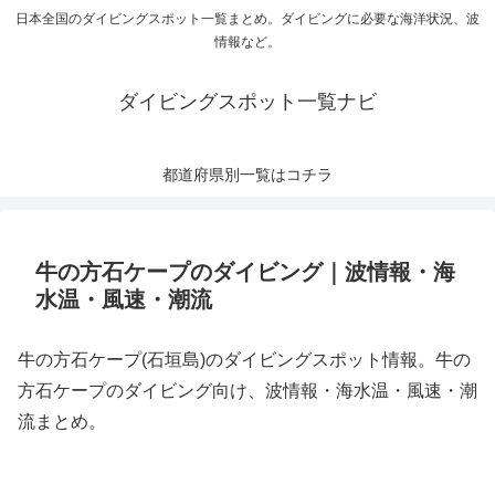
日本全国のダイビングスポット一覧まとめ。ダイビングに必要な海洋状況、波
情報など。
ダイビングスポット一覧ナビ
都道府県別一覧はコチラ
牛の方石ケープのダイビング｜波情報・海
水温・風速・潮流
牛の方石ケープ(石垣島)のダイビングスポット情報。牛の
方石ケープのダイビング向け、波情報・海水温・風速・潮
流まとめ。