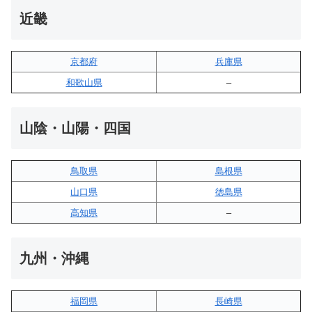
近畿
京都府
兵庫県
和歌山県
–
山陰・山陽・四国
鳥取県
島根県
山口県
徳島県
高知県
–
九州・沖縄
福岡県
長崎県