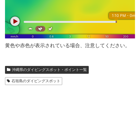
黄色や赤色が表示されている場合、注意してください。
沖縄県のダイビングスポット・ポイント一覧
石垣島のダイビングスポット