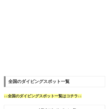
全国のダイビングスポット一覧
↓↓全国のダイビングスポット一覧はコチラ↓↓