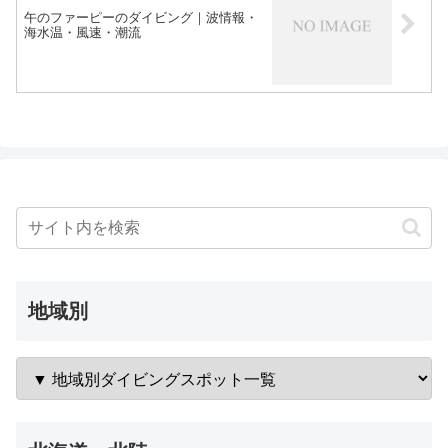
午のファーピーのダイビング｜波情報・
海水温・風速・潮流
地域別