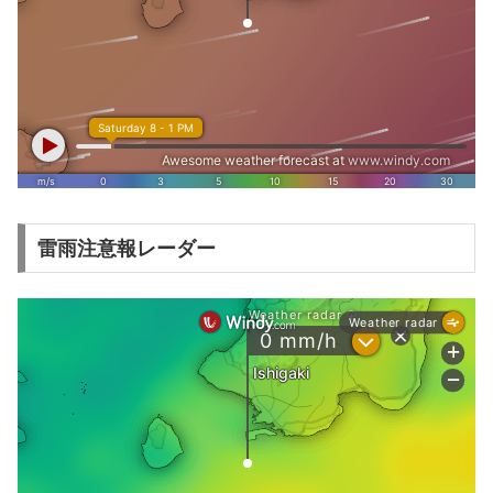
雷雨注意報レーダー