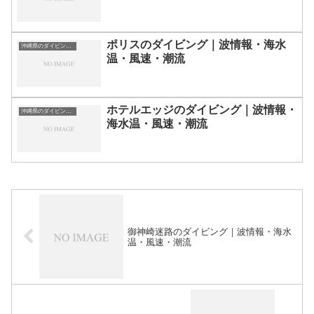
ポリスのダイビング｜波情報・海水
沖縄県のダイビングスポット・ポイント一覧
温・風速・潮流
ホテルエッジのダイビング｜波情報・
沖縄県のダイビングスポット・ポイント一覧
海水温・風速・潮流
御神崎迷路のダイビング｜波情報・海水
温・風速・潮流