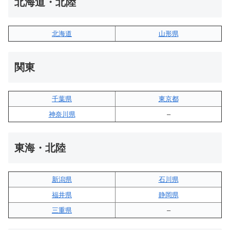
北海道・北陸
北海道
山形県
関東
千葉県
東京都
神奈川県
–
東海・北陸
新潟県
石川県
福井県
静岡県
三重県
–