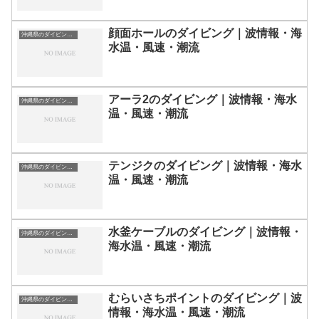
顔面ホールのダイビング｜波情報・海
沖縄県のダイビングスポット・ポイント一覧
水温・風速・潮流
アーラ2のダイビング｜波情報・海水
沖縄県のダイビングスポット・ポイント一覧
温・風速・潮流
テンジクのダイビング｜波情報・海水
沖縄県のダイビングスポット・ポイント一覧
温・風速・潮流
水釜ケーブルのダイビング｜波情報・
沖縄県のダイビングスポット・ポイント一覧
海水温・風速・潮流
むらいさちポイントのダイビング｜波
沖縄県のダイビングスポット・ポイント一覧
情報・海水温・風速・潮流