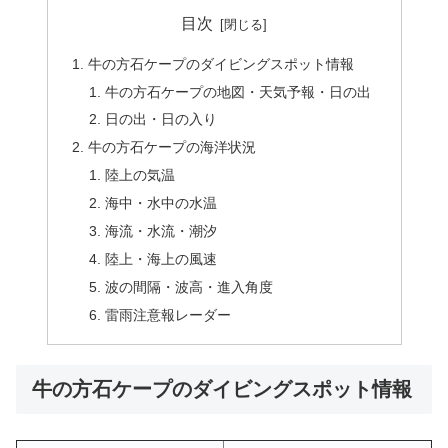
目次
牛の方石ケープのダイビングスポット情報
牛の方石ケープの地図・天気予報・日の出
日の出・日の入り
牛の方石ケープの海洋状況
陸上の気温
海中・水中の水温
海流・水流・潮汐
陸上・海上の風速
波の間隔・波高・進入角度
雷雨注意報レーダー
牛の方石ケープのダイビングスポット情報