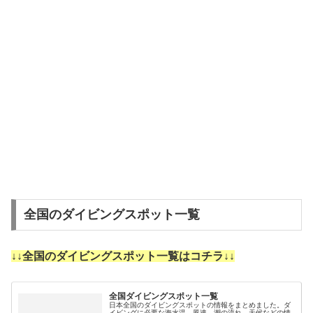
全国のダイビングスポット一覧
↓↓全国のダイビングスポット一覧はコチラ↓↓
全国ダイビングスポット一覧
日本全国のダイビングスポットの情報をまとめました。ダ
イビングに必要な海水温、風速、潮の流れ、天候などの情