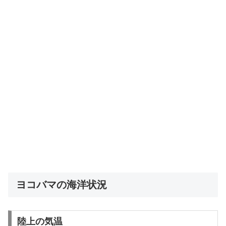
ヨコバマの海洋状況
陸上の気温