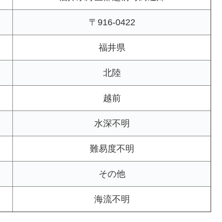
〒916-0422
福井県
北陸
越前
水深不明
難易度不明
その他
海流不明