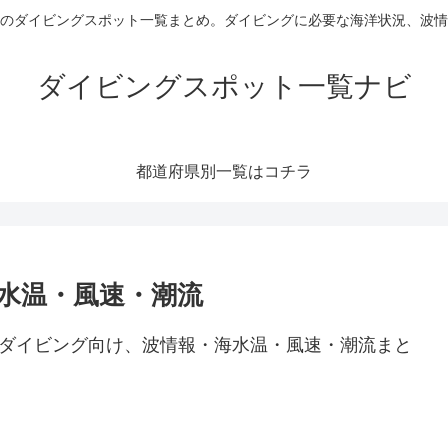
のダイビングスポット一覧まとめ。ダイビングに必要な海洋状況、波情
ダイビングスポット一覧ナビ
都道府県別一覧はコチラ
水温・風速・潮流
のダイビング向け、波情報・海水温・風速・潮流まと