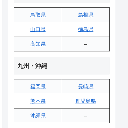
鳥取県
島根県
山口県
徳島県
高知県
–
九州・沖縄
福岡県
長崎県
熊本県
鹿児島県
沖縄県
–