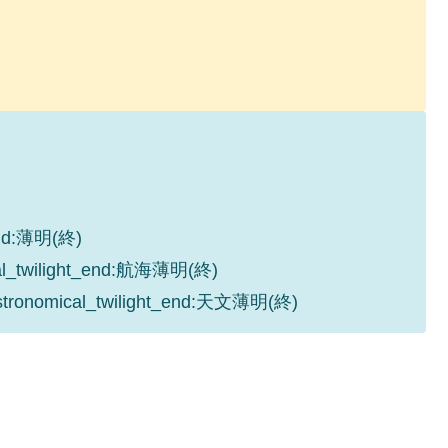
_end:薄明(終)
cal_twilight_end:航海薄明(終)
astronomical_twilight_end:天文薄明(終)