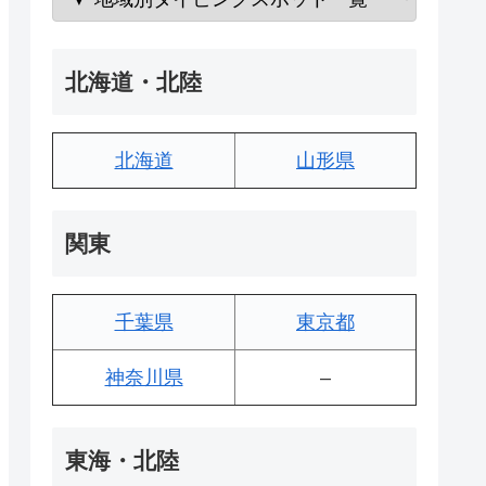
北海道・北陸
北海道
山形県
関東
千葉県
東京都
神奈川県
–
東海・北陸