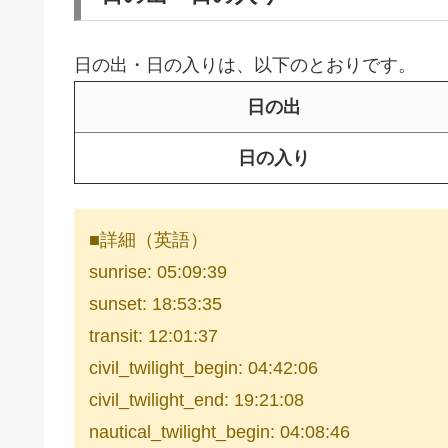
日の出・日の入りは、以下のとおりです。
日の出
日の入り
■詳細（英語）
sunrise: 05:09:39
sunset: 18:53:35
transit: 12:01:37
civil_twilight_begin: 04:42:06
civil_twilight_end: 19:21:08
nautical_twilight_begin: 04:08:46