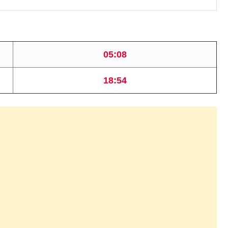
05:08
18:54