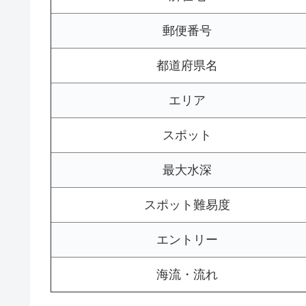
郵便番号
都道府県名
エリア
スポット
最大水深
スポット難易度
エントリー
海流・流れ