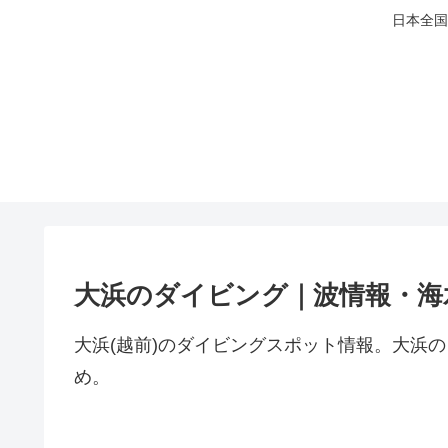
日本全国
大浜のダイビング｜波情報・海
大浜(越前)のダイビングスポット情報。大浜
め。