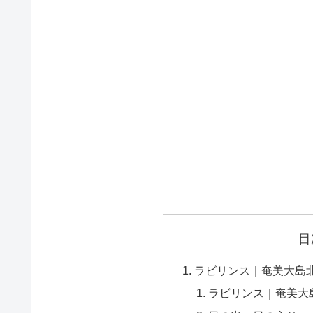
目
ラビリンス｜奄美大島
ラビリンス｜奄美大