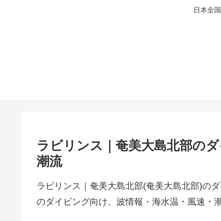
日本全国
ラビリンス｜奄美大島北部のダ
潮流
ラビリンス｜奄美大島北部(奄美大島北部)の
のダイビング向け、波情報・海水温・風速・