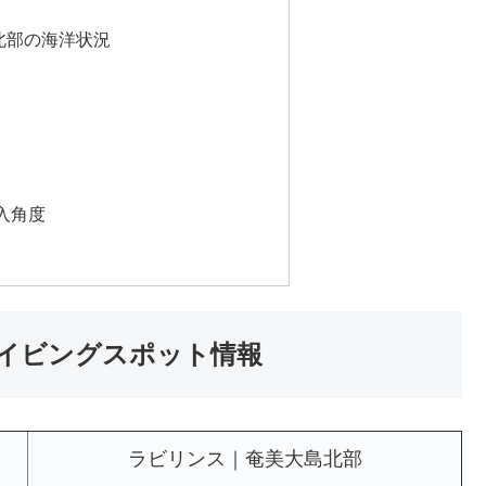
北部の海洋状況
入角度
イビングスポット情報
ラビリンス｜奄美大島北部