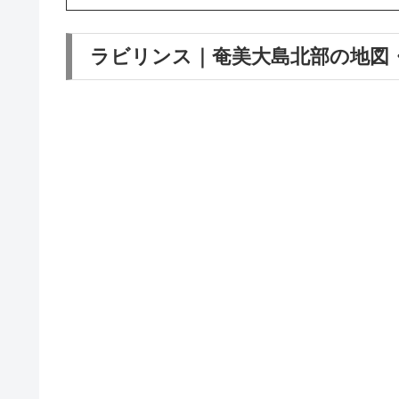
ラビリンス｜奄美大島北部の地図