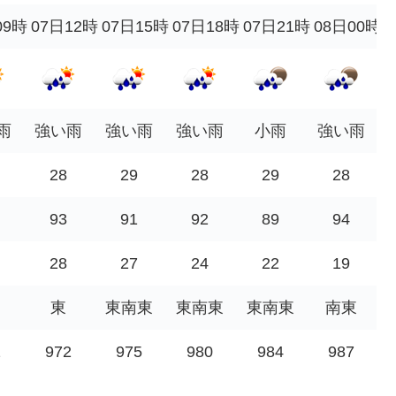
09時
07日12時
07日15時
07日18時
07日21時
08日00時
雨
強い雨
強い雨
強い雨
小雨
強い雨
28
29
28
29
28
93
91
92
89
94
28
27
24
22
19
東
東南東
東南東
東南東
南東
2
972
975
980
984
987