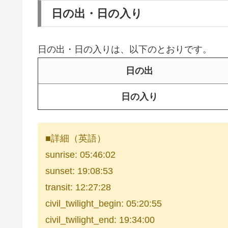
日の出・日の入り
日の出・日の入りは、以下のとおりです。
日の出
日の入り
■詳細（英語）
sunrise: 05:46:02
sunset: 19:08:53
transit: 12:27:28
civil_twilight_begin: 05:20:55
civil_twilight_end: 19:34:00