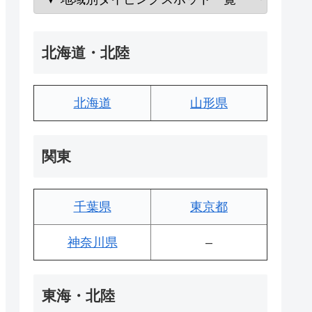
北海道・北陸
北海道
山形県
関東
千葉県
東京都
神奈川県
–
東海・北陸