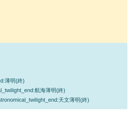
_end:薄明(終)
cal_twilight_end:航海薄明(終)
astronomical_twilight_end:天文薄明(終)