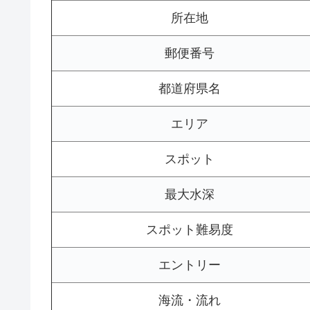
所在地
郵便番号
都道府県名
エリア
スポット
最大水深
スポット難易度
エントリー
海流・流れ