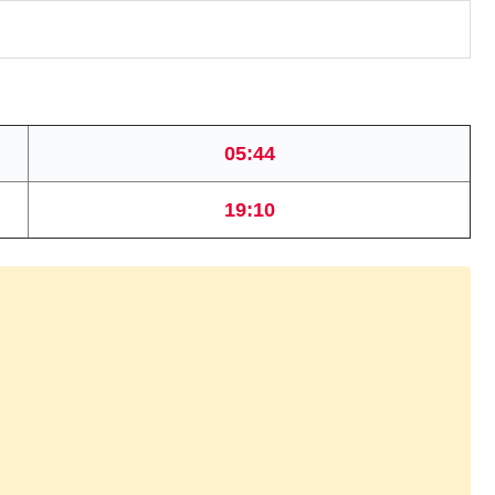
05:44
19:10