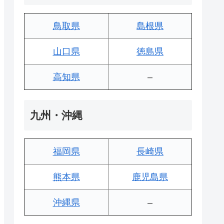
鳥取県
島根県
山口県
徳島県
高知県
–
九州・沖縄
福岡県
長崎県
熊本県
鹿児島県
沖縄県
–