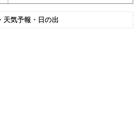
・天気予報・日の出