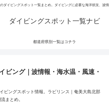
のダイビングスポット一覧まとめ。ダイビングに必要な海洋状況、波情
ダイビングスポット一覧ナビ
都道府県別一覧はコチラ
イビング｜波情報・海水温・風速・
ダイビングスポット情報。ラビリンス｜奄美大島北部
潮流まとめ。