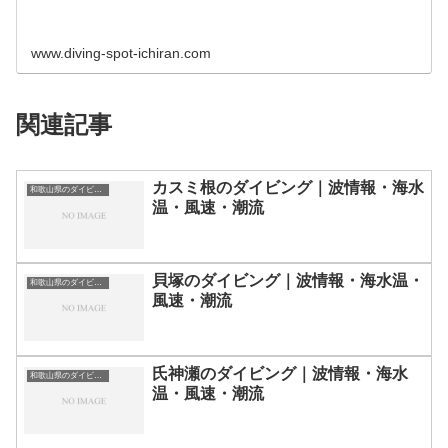
www.diving-spot-ichiran.com
関連記事
カスミ根のダイビング｜波情報・海水
和歌山県のダイビングスポット・ポイント一覧
温・風速・潮流
貝塚のダイビング｜波情報・海水温・
和歌山県のダイビングスポット・ポイント一覧
風速・潮流
氏神瀬のダイビング｜波情報・海水
和歌山県のダイビングスポット・ポイント一覧
温・風速・潮流