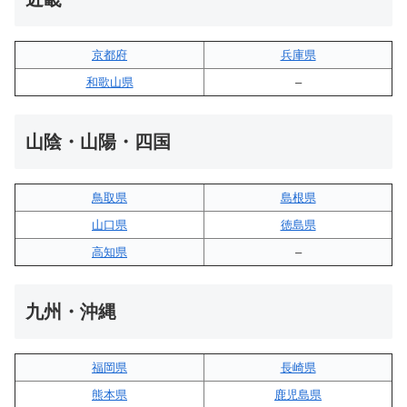
京都府
兵庫県
和歌山県
–
山陰・山陽・四国
鳥取県
島根県
山口県
徳島県
高知県
–
九州・沖縄
福岡県
長崎県
熊本県
鹿児島県