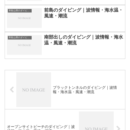
前島のダイビング｜波情報・海水温・
和歌山県のダイビングスポット・ポイント一覧
風速・潮流
南部出しのダイビング｜波情報・海水
和歌山県のダイビングスポット・ポイント一覧
温・風速・潮流
ブラックトンネルのダイビング｜波情
報・海水温・風速・潮流
オープンサイトビーチのダイビング｜波