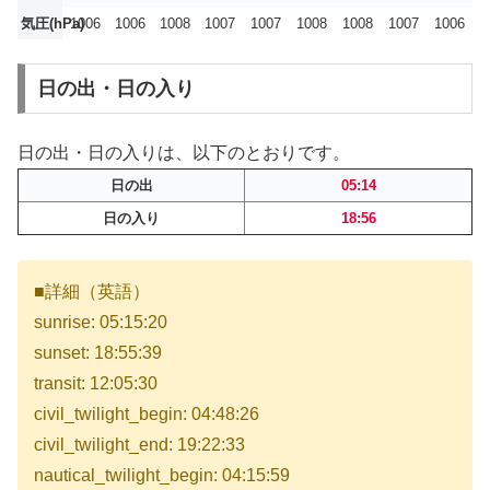
気圧(hPa)
1006
1006
1008
1007
1007
1008
1008
1007
1006
日の出・日の入り
日の出・日の入りは、以下のとおりです。
日の出
05:14
日の入り
18:56
■詳細（英語）
sunrise: 05:15:20
sunset: 18:55:39
transit: 12:05:30
civil_twilight_begin: 04:48:26
civil_twilight_end: 19:22:33
nautical_twilight_begin: 04:15:59