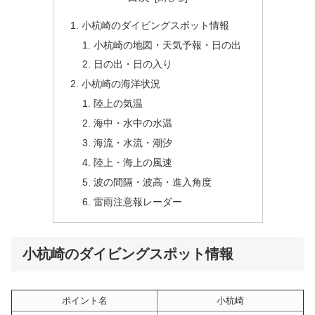
小杭崎のダイビングスポット情報
小杭崎の地図・天気予報・日の出
日の出・日の入り
小杭崎の海洋状況
陸上の気温
海中・水中の水温
海流・水流・潮汐
陸上・海上の風速
波の間隔・波高・進入角度
雷雨注意報レーダー
小杭崎のダイビングスポット情報
ポイント名
小杭崎