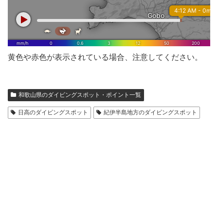
黄色や赤色が表示されている場合、注意してください。
和歌山県のダイビングスポット・ポイント一覧
日高のダイビングスポット
紀伊半島地方のダイビングスポット