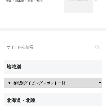
情報・海水温・風速・潮流
地域別
北海道・北陸