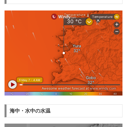
海中・水中の水温