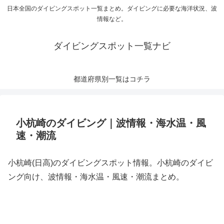
日本全国のダイビングスポット一覧まとめ。ダイビングに必要な海洋状況、波
情報など。
ダイビングスポット一覧ナビ
都道府県別一覧はコチラ
小杭崎のダイビング｜波情報・海水温・風
速・潮流
小杭崎(日高)のダイビングスポット情報。小杭崎のダイビ
ング向け、波情報・海水温・風速・潮流まとめ。