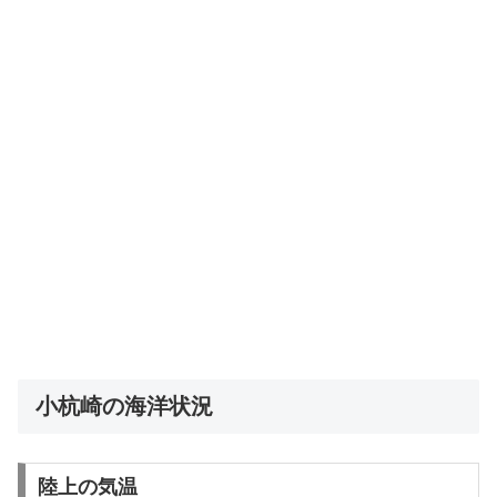
小杭崎の海洋状況
陸上の気温