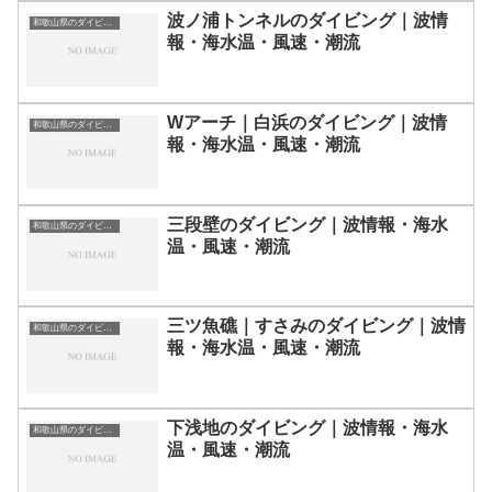
波ノ浦トンネルのダイビング｜波情
和歌山県のダイビングスポット・ポイント一覧
報・海水温・風速・潮流
Wアーチ｜白浜のダイビング｜波情
和歌山県のダイビングスポット・ポイント一覧
報・海水温・風速・潮流
三段壁のダイビング｜波情報・海水
和歌山県のダイビングスポット・ポイント一覧
温・風速・潮流
三ツ魚礁｜すさみのダイビング｜波情
和歌山県のダイビングスポット・ポイント一覧
報・海水温・風速・潮流
下浅地のダイビング｜波情報・海水
和歌山県のダイビングスポット・ポイント一覧
温・風速・潮流